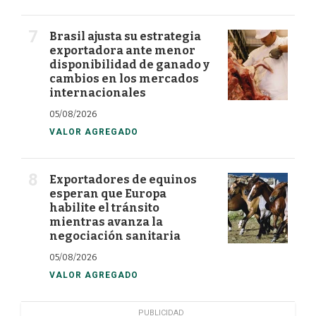
Brasil ajusta su estrategia
exportadora ante menor
disponibilidad de ganado y
cambios en los mercados
internacionales
05/08/2026
VALOR AGREGADO
Exportadores de equinos
esperan que Europa
habilite el tránsito
mientras avanza la
negociación sanitaria
05/08/2026
VALOR AGREGADO
PUBLICIDAD