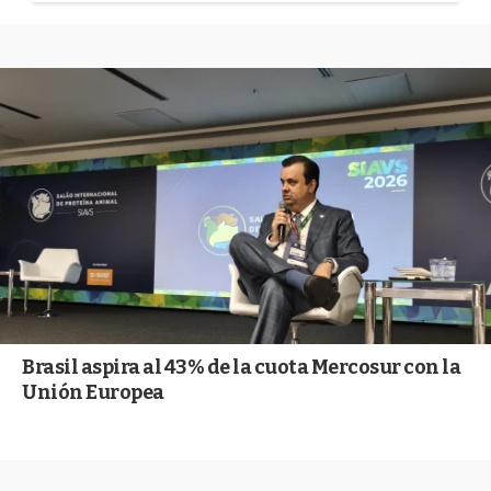
Brasil aspira al 43% de la cuota Mercosur con la
Unión Europea