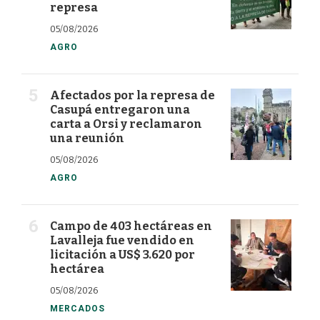
represa
05/08/2026
AGRO
Afectados por la represa de
Casupá entregaron una
carta a Orsi y reclamaron
una reunión
05/08/2026
AGRO
Campo de 403 hectáreas en
Lavalleja fue vendido en
licitación a US$ 3.620 por
hectárea
05/08/2026
MERCADOS