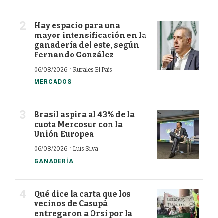
Hay espacio para una
mayor intensificación en la
ganadería del este, según
Fernando González
·
06/08/2026
Rurales El País
MERCADOS
Brasil aspira al 43% de la
cuota Mercosur con la
Unión Europea
·
06/08/2026
Luis Silva
GANADERÍA
Qué dice la carta que los
vecinos de Casupá
entregaron a Orsi por la