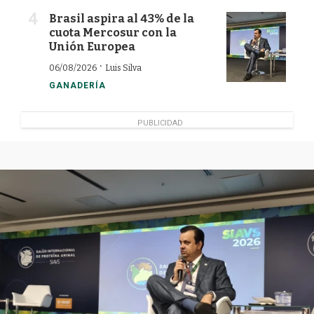
Brasil aspira al 43% de la
cuota Mercosur con la
Unión Europea
·
06/08/2026
Luis Silva
GANADERÍA
PUBLICIDAD