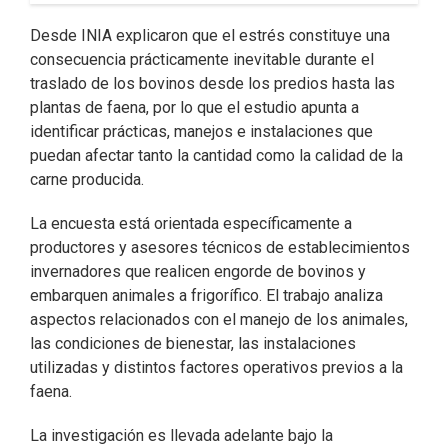
Desde INIA explicaron que el estrés constituye una
consecuencia prácticamente inevitable durante el
traslado de los bovinos desde los predios hasta las
plantas de faena, por lo que el estudio apunta a
identificar prácticas, manejos e instalaciones que
puedan afectar tanto la cantidad como la calidad de la
carne producida.
La encuesta está orientada específicamente a
productores y asesores técnicos de establecimientos
invernadores que realicen engorde de bovinos y
embarquen animales a frigorífico. El trabajo analiza
aspectos relacionados con el manejo de los animales,
las condiciones de bienestar, las instalaciones
utilizadas y distintos factores operativos previos a la
faena.
La investigación es llevada adelante bajo la