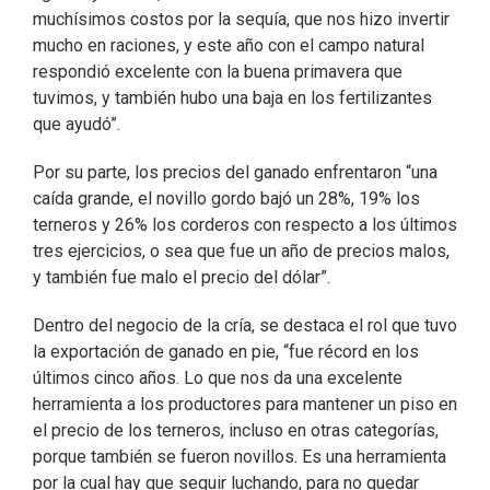
muchísimos costos por la sequía, que nos hizo invertir
mucho en raciones, y este año con el campo natural
respondió excelente con la buena primavera que
tuvimos, y también hubo una baja en los fertilizantes
que ayudó”.
Por su parte, los precios del ganado enfrentaron “una
caída grande, el novillo gordo bajó un 28%, 19% los
terneros y 26% los corderos con respecto a los últimos
tres ejercicios, o sea que fue un año de precios malos,
y también fue malo el precio del dólar”.
Dentro del negocio de la cría, se destaca el rol que tuvo
la exportación de ganado en pie, “fue récord en los
últimos cinco años. Lo que nos da una excelente
herramienta a los productores para mantener un piso en
el precio de los terneros, incluso en otras categorías,
porque también se fueron novillos. Es una herramienta
por la cual hay que seguir luchando, para no quedar