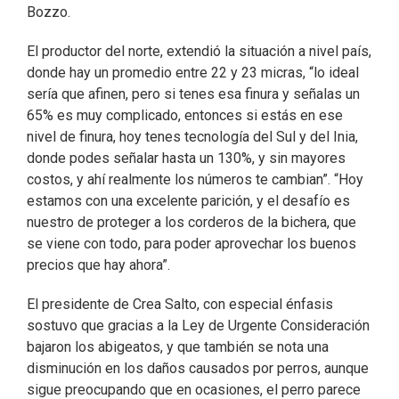
Bozzo.
El productor del norte, extendió la situación a nivel país,
donde hay un promedio entre 22 y 23 micras, “lo ideal
sería que afinen, pero si tenes esa finura y señalas un
65% es muy complicado, entonces si estás en ese
nivel de finura, hoy tenes tecnología del Sul y del Inia,
donde podes señalar hasta un 130%, y sin mayores
costos, y ahí realmente los números te cambian”. “Hoy
estamos con una excelente parición, y el desafío es
nuestro de proteger a los corderos de la bichera, que
se viene con todo, para poder aprovechar los buenos
precios que hay ahora”.
El presidente de Crea Salto, con especial énfasis
sostuvo que gracias a la Ley de Urgente Consideración
bajaron los abigeatos, y que también se nota una
disminución en los daños causados por perros, aunque
sigue preocupando que en ocasiones, el perro parece