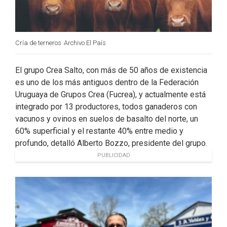
Cría de terneros
Archivo El País
El grupo Crea Salto, con más de 50 años de existencia
es uno de los más antiguos dentro de la Federación
Uruguaya de Grupos Crea (Fucrea), y actualmente está
integrado por 13 productores, todos ganaderos con
vacunos y ovinos en suelos de basalto del norte, un
60% superficial y el restante 40% entre medio y
profundo, detalló Alberto Bozzo, presidente del grupo.
PUBLICIDAD