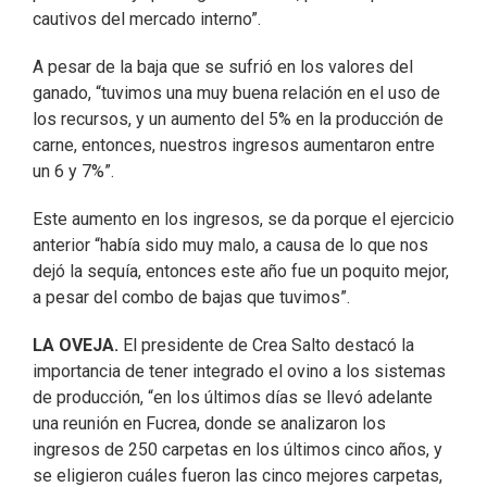
cautivos del mercado interno”.
A pesar de la baja que se sufrió en los valores del
ganado, “tuvimos una muy buena relación en el uso de
los recursos, y un aumento del 5% en la producción de
carne, entonces, nuestros ingresos aumentaron entre
un 6 y 7%”.
Este aumento en los ingresos, se da porque el ejercicio
anterior “había sido muy malo, a causa de lo que nos
dejó la sequía, entonces este año fue un poquito mejor,
a pesar del combo de bajas que tuvimos”.
LA OVEJA.
El presidente de Crea Salto destacó la
importancia de tener integrado el ovino a los sistemas
de producción, “en los últimos días se llevó adelante
una reunión en Fucrea, donde se analizaron los
ingresos de 250 carpetas en los últimos cinco años, y
se eligieron cuáles fueron las cinco mejores carpetas,