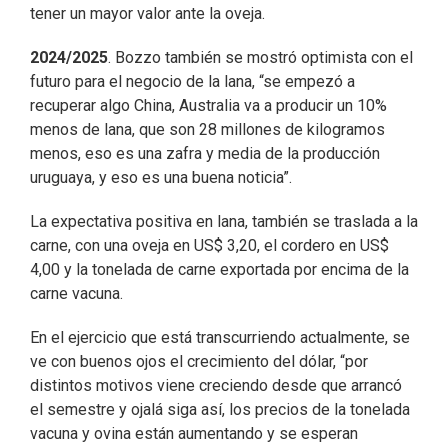
tener un mayor valor ante la oveja.
2024/2025
. Bozzo también se mostró optimista con el
futuro para el negocio de la lana, “se empezó a
recuperar algo China, Australia va a producir un 10%
menos de lana, que son 28 millones de kilogramos
menos, eso es una zafra y media de la producción
uruguaya, y eso es una buena noticia”.
La expectativa positiva en lana, también se traslada a la
carne, con una oveja en US$ 3,20, el cordero en US$
4,00 y la tonelada de carne exportada por encima de la
carne vacuna.
En el ejercicio que está transcurriendo actualmente, se
ve con buenos ojos el crecimiento del dólar, “por
distintos motivos viene creciendo desde que arrancó
el semestre y ojalá siga así, los precios de la tonelada
vacuna y ovina están aumentando y se esperan