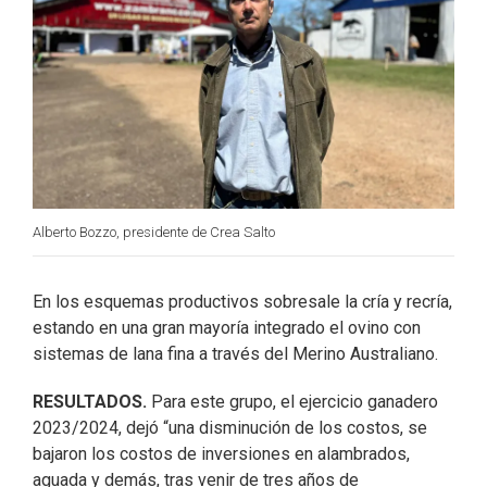
Alberto Bozzo, presidente de Crea Salto
En los esquemas productivos sobresale la cría y recría,
estando en una gran mayoría integrado el ovino con
sistemas de lana fina a través del Merino Australiano.
RESULTADOS.
Para este grupo, el ejercicio ganadero
2023/2024, dejó “una disminución de los costos, se
bajaron los costos de inversiones en alambrados,
aguada y demás, tras venir de tres años de