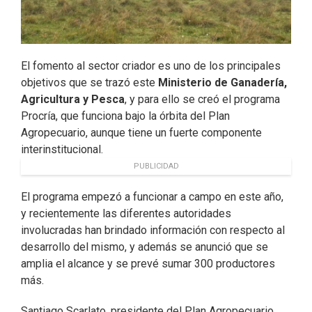
El fomento al sector criador es uno de los principales
objetivos que se trazó este
Ministerio de Ganadería,
Agricultura y Pesca
, y para ello se creó el programa
Procría, que funciona bajo la órbita del Plan
Agropecuario, aunque tiene un fuerte componente
interinstitucional.
PUBLICIDAD
El programa empezó a funcionar a campo en este año,
y recientemente las diferentes autoridades
involucradas han brindado información con respecto al
desarrollo del mismo, y además se anunció que se
amplia el alcance y se prevé sumar 300 productores
más.
Santiago Scarlato, presidente del Plan Agropecuario,