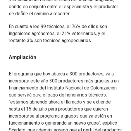
donde en conjunto entre el especialista y el productor
se define el camino a recorrer.
En cuanto a los 99 técnicos, el 76% de ellos son
ingenieros agrónomos, el 21% veterinarios, y el
restante 3% son técnicos agropecuarios.
Ampliación
El programa que hoy abarca a 300 productores, va a
incorporar este año 300 productores más gracias a un
financiamiento del Instituto Nacional de Colonización
que servirá para el pago de honorarios técnicos,
“estamos abriendo ahora el llamado y se extiende
hasta el 15 de julio para productores que quieran
incorporarse al programa a grupos que ya están en
funcionamiento o generando un nuevo grupo”, explicó
Scarlato, que además agregó que el perfil del productor