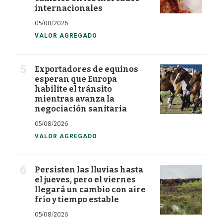
internacionales
05/08/2026
VALOR AGREGADO
Exportadores de equinos
esperan que Europa
habilite el tránsito
mientras avanza la
negociación sanitaria
05/08/2026
VALOR AGREGADO
Persisten las lluvias hasta
el jueves, pero el viernes
llegará un cambio con aire
frío y tiempo estable
05/08/2026