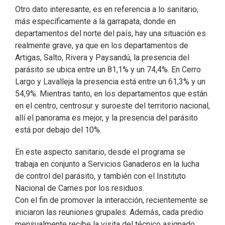
Otro dato interesante, es en referencia a lo sanitario,
más específicamente a la garrapata, donde en
departamentos del norte del país, hay una situación es
realmente grave, ya que en los departamentos de
Artigas, Salto, Rivera y Paysandú, la presencia del
parásito se ubica entre un 81,1% y un 74,4%. En Cerro
Largo y Lavalleja la presencia está entre un 61,3% y un
54,9%. Mientras tanto, en los departamentos que están
en el centro, centrosur y suroeste del territorio nacional,
allí el panorama es mejor, y la presencia del parásito
está por debajo del 10%.
En este aspecto sanitario, desde el programa se
trabaja en conjunto a Servicios Ganaderos en la lucha
de control del parásito, y también con el Instituto
Nacional de Carnes por los residuos.
Con el fin de promover la interacción, recientemente se
iniciaron las reuniones grupales. Además, cada predio
mensualmente recibe la visita del técnico asignado,