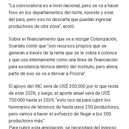
“La convocatoria es a nivel nacional, pero se va a hacer
foco en los departamentos del norte, noreste y este
del país, pero eso no descarta que puedan ingresar
productores de otra zona”, acotó.
Sobre el financiamiento que va a otorgar Colonización,
Scarlato contó que “son recursos propios que se
generan a través de la renta que se le cobra a colonos
y que usa internamente como una línea de financiación
para asistencia técnica dentro del instituto, pero ahora,
parte de eso se va a derivar a Procría”.
El apoyo del INC será de US$ 350.000 por lo que resta
de este 2026, y luego, el aporte anual será de US$
750.000 hasta el 2029, “esto nos da para cubrir los
honorarios de técnicos de hasta unos 250 productores,
pero vamos a hacer el esfuerzo de llegar a los 300
productores más”.
Para cubrir esta ampliación, se necesitará del ingreso