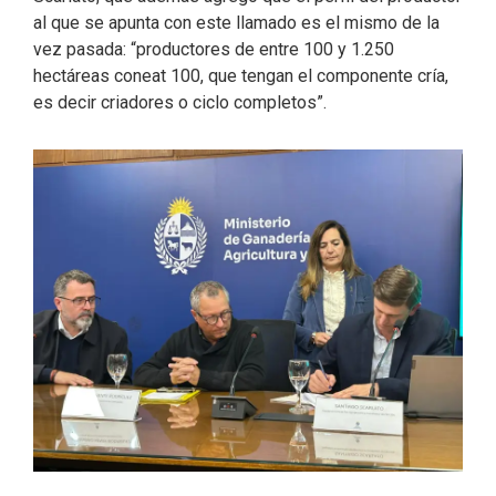
al que se apunta con este llamado es el mismo de la
vez pasada: “productores de entre 100 y 1.250
hectáreas coneat 100, que tengan el componente cría,
es decir criadores o ciclo completos”.