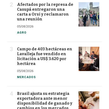
Afectados por la represa de
Casupá entregaron una
carta a Orsi y reclamaron
una reunión
05/08/2026
AGRO
Campo de 403 hectáreas en
Lavalleja fue vendido en
licitación a US$ 3.620 por
hectárea
05/08/2026
MERCADOS
Brasil ajusta su estrategia
exportadora ante menor
disponibilidad de ganado y
cambios en los mercados