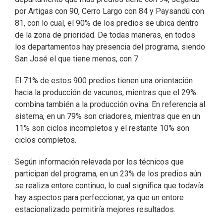
por Artigas con 90, Cerro Largo con 84 y Paysandú con
81, con lo cual, el 90% de los predios se ubica dentro
de la zona de prioridad. De todas maneras, en todos
los departamentos hay presencia del programa, siendo
San José el que tiene menos, con 7.
El 71% de estos 900 predios tienen una orientación
hacia la producción de vacunos, mientras que el 29%
combina también a la producción ovina. En referencia al
sistema, en un 79% son criadores, mientras que en un
11% son ciclos incompletos y el restante 10% son
ciclos completos.
Según información relevada por los técnicos que
participan del programa, en un 23% de los predios aún
se realiza entore continuo, lo cual significa que todavía
hay aspectos para perfeccionar, ya que un entore
estacionalizado permitiría mejores resultados.