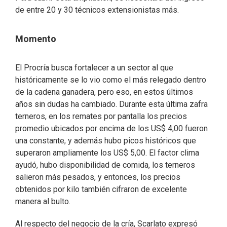
de entre 20 y 30 técnicos extensionistas más.
Momento
El Procría busca fortalecer a un sector al que
históricamente se lo vio como el más relegado dentro
de la cadena ganadera, pero eso, en estos últimos
años sin dudas ha cambiado. Durante esta última zafra
terneros, en los remates por pantalla los precios
promedio ubicados por encima de los US$ 4,00 fueron
una constante, y además hubo picos históricos que
superaron ampliamente los US$ 5,00. El factor clima
ayudó, hubo disponibilidad de comida, los terneros
salieron más pesados, y entonces, los precios
obtenidos por kilo también cifraron de excelente
manera al bulto.
Al respecto del negocio de la cría, Scarlato expresó