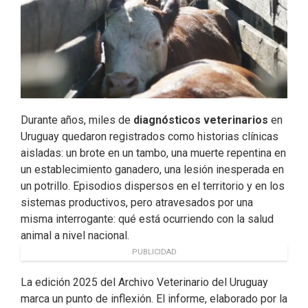
Durante años, miles de
diagnósticos veterinarios
en
Uruguay quedaron registrados como historias clínicas
aisladas: un brote en un tambo, una muerte repentina en
un establecimiento ganadero, una lesión inesperada en
un potrillo. Episodios dispersos en el territorio y en los
sistemas productivos, pero atravesados por una
misma interrogante: qué está ocurriendo con la salud
animal a nivel nacional.
PUBLICIDAD
La edición 2025 del Archivo Veterinario del Uruguay
marca un punto de inflexión. El informe, elaborado por la