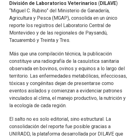
División de Laboratorios Veterinarios
(
DILAVE
)
“Miguel C. Rubino” del Ministerio de Ganadería,
Agricultura y Pesca (MGAP), consolida en un único
reporte los registros del Laboratorio Central de
Montevideo y de las regionales de Paysandú,
Tacuarembó y Treinta y Tres.
Más que una compilación técnica, la publicación
constituye una radiografía de la casuística sanitaria
observada en bovinos, ovinos y equinos a lo largo del
territorio. Las enfermedades metabólicas, infecciosas,
tóxicas y congénitas dejan de presentarse como
eventos aislados y comienzan a evidenciar patrones
vinculados al clima, el manejo productivo, la nutrición y
la ecología de cada región.
El salto no es solo editorial, sino estructural. La
consolidación del reporte fue posible gracias a
UNIRADD, la plataforma desarrollada por DILAVE que