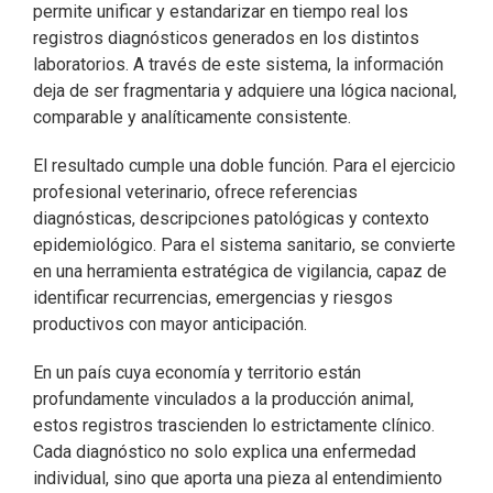
permite unificar y estandarizar en tiempo real los
registros diagnósticos generados en los distintos
laboratorios. A través de este sistema, la información
deja de ser fragmentaria y adquiere una lógica nacional,
comparable y analíticamente consistente.
El resultado cumple una doble función. Para el ejercicio
profesional veterinario, ofrece referencias
diagnósticas, descripciones patológicas y contexto
epidemiológico. Para el sistema sanitario, se convierte
en una herramienta estratégica de vigilancia, capaz de
identificar recurrencias, emergencias y riesgos
productivos con mayor anticipación.
En un país cuya economía y territorio están
profundamente vinculados a la producción animal,
estos registros trascienden lo estrictamente clínico.
Cada diagnóstico no solo explica una enfermedad
individual, sino que aporta una pieza al entendimiento