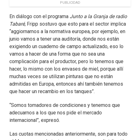
PUBLICIDAD
En diálogo con el programa
Junto a la Granja de radio
Tabaré
, Fripp sostuvo que esto para el sector implica
“aggiornarnos a la normativa europea, por ejemplo, en
junio vamos a tener una auditoría, donde nos están
exigiendo un cuaderno de campo actualizado, eso lo
vamos a hacer de una forma que no sea una
complicación para el productor, pero lo tenemos que
hacer, lo mismo con los envases de miel, porque allí
muchas veces se utilizan pinturas que no están
admitidas en Europa, entonces ahí también tenemos
que hacer un recambio en los tanques”.
“Somos tomadores de condiciones y tenemos que
adecuarnos a los que nos pide el mercado
internacional”, expresó.
Las cuotas mencionadas anteriormente, son para todo