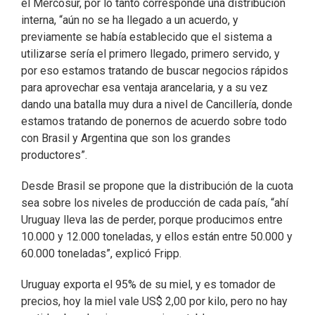
el Mercosur, por lo tanto corresponde una distribución
interna, “aún no se ha llegado a un acuerdo, y
previamente se había establecido que el sistema a
utilizarse sería el primero llegado, primero servido, y
por eso estamos tratando de buscar negocios rápidos
para aprovechar esa ventaja arancelaria, y a su vez
dando una batalla muy dura a nivel de Cancillería, donde
estamos tratando de ponernos de acuerdo sobre todo
con Brasil y Argentina que son los grandes
productores”.
Desde Brasil se propone que la distribución de la cuota
sea sobre los niveles de producción de cada país, “ahí
Uruguay lleva las de perder, porque producimos entre
10.000 y 12.000 toneladas, y ellos están entre 50.000 y
60.000 toneladas”, explicó Fripp.
Uruguay exporta el 95% de su miel, y es tomador de
precios, hoy la miel vale US$ 2,00 por kilo, pero no hay