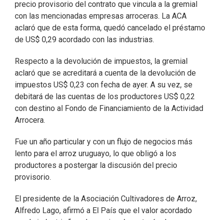
precio provisorio del contrato que vincula a la gremial
con las mencionadas empresas arroceras. La ACA
aclaró que de esta forma, quedó cancelado el préstamo
de US$ 0,29 acordado con las industrias.
Respecto a la devolución de impuestos, la gremial
aclaró que se acreditará a cuenta de la devolución de
impuestos US$ 0,23 con fecha de ayer. A su vez, se
debitará de las cuentas de los productores US$ 0,22
con destino al Fondo de Financiamiento de la Actividad
Arrocera.
Fue un año particular y con un flujo de negocios más
lento para el arroz uruguayo, lo que obligó a los
productores a postergar la discusión del precio
provisorio.
El presidente de la Asociación Cultivadores de Arroz,
Alfredo Lago, afirmó a El País que el valor acordado