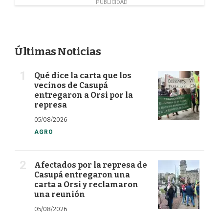
PUBLICIDAD
Últimas Noticias
Qué dice la carta que los
vecinos de Casupá
entregaron a Orsi por la
represa
05/08/2026
AGRO
Afectados por la represa de
Casupá entregaron una
carta a Orsi y reclamaron
una reunión
05/08/2026