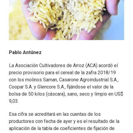
Pablo Antúnez
La Asociación Cultivadores de Arroz (ACA) acordó el
precio provisorio para el cereal de la zafra 2018/19
con los molinos Saman, Casarone Agroindustrial S.A.,
Coopar S.A. y Glencore S.A., fijándose el valor de la
bolsa de 50 kilos (cáscara), sano, seco y limpio en US$
9,03.
Esa cifra se acreditará en las cuentas de los
productores con fecha de ayer y es el resultado de la
aplicación de la tabla de coeficientes de fijación de