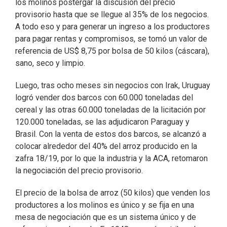
los molinos postergar la discusión del precio
provisorio hasta que se llegue al 35% de los negocios.
A todo eso y para generar un ingreso a los productores
para pagar rentas y compromisos, se tomó un valor de
referencia de US$ 8,75 por bolsa de 50 kilos (cáscara),
sano, seco y limpio.
Luego, tras ocho meses sin negocios con Irak, Uruguay
logró vender dos barcos con 60.000 toneladas del
cereal y las otras 60.000 toneladas de la licitación por
120.000 toneladas, se las adjudicaron Paraguay y
Brasil. Con la venta de estos dos barcos, se alcanzó a
colocar alrededor del 40% del arroz producido en la
zafra 18/19, por lo que la industria y la ACA, retomaron
la negociación del precio provisorio.
El precio de la bolsa de arroz (50 kilos) que venden los
productores a los molinos es único y se fija en una
mesa de negociación que es un sistema único y de