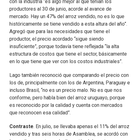
con la industria “es algo mejor al que tenían los
productores al 30 de junio, acorde al avance de
mercado. Hay un 47% del arroz vendido, no es lo que
históricamente se tiene vendido a esta altura del año”.
Agregó que para las necesidades que tiene el
productor, el precio acordado “sigue siendo
insuficiente”, porque todavía tiene reflejada “la alta
estructura de costos que tiene el sector, básicamente
en lo que tiene que ver con los costos industriales”.
Lago también reconoció que comparando el precio con
los de, principalmente con los de Argentina, Paraguay e
incluso Brasil, “no es un precio malo. No es que nos
conforme, pero habla bien del arroz uruguayo, porque
es reconocido por la calidad y cuenta con mercados
que reconocen esa calidad”.
Contraste
. En julio, se llevaba apenas el 11% del arroz
vendido y tras seis horas de Asamblea, se acordó con