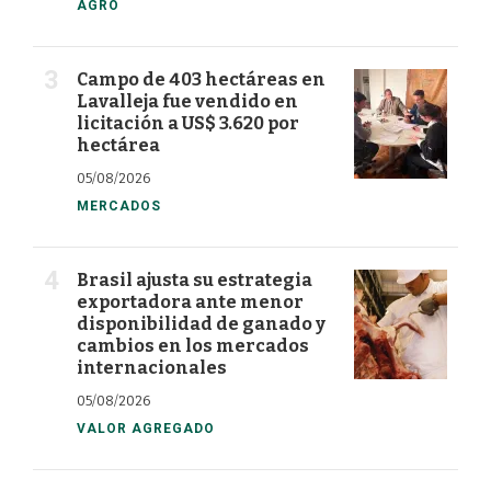
AGRO
Campo de 403 hectáreas en
Lavalleja fue vendido en
licitación a US$ 3.620 por
hectárea
05/08/2026
MERCADOS
Brasil ajusta su estrategia
exportadora ante menor
disponibilidad de ganado y
cambios en los mercados
internacionales
05/08/2026
VALOR AGREGADO