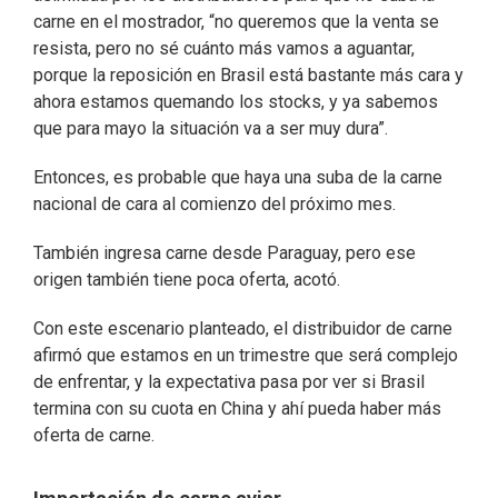
carne en el mostrador, “no queremos que la venta se
resista, pero no sé cuánto más vamos a aguantar,
porque la reposición en Brasil está bastante más cara y
ahora estamos quemando los stocks, y ya sabemos
que para mayo la situación va a ser muy dura”.
Entonces, es probable que haya una suba de la carne
nacional de cara al comienzo del próximo mes.
También ingresa carne desde Paraguay, pero ese
origen también tiene poca oferta, acotó.
Con este escenario planteado, el distribuidor de carne
afirmó que estamos en un trimestre que será complejo
de enfrentar, y la expectativa pasa por ver si Brasil
termina con su cuota en China y ahí pueda haber más
oferta de carne.