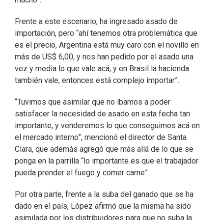
Frente a este escenario, ha ingresado asado de
importación, pero “ahí tenemos otra problemática que
es el precio, Argentina está muy caro con el novillo en
más de US$ 6,00, y nos han pedido por el asado una
vez y media lo que vale acá, y en Brasil la hacienda
también vale, entonces está complejo importar”.
“Tuvimos que asimilar que no íbamos a poder
satisfacer la necesidad de asado en esta fecha tan
importante, y venderemos lo que conseguimos acá en
el mercado interno”, mencionó el director de Santa
Clara, que además agregó que más allá de lo que se
ponga en la parrilla “lo importante es que el trabajador
pueda prender el fuego y comer carne”.
Por otra parte, frente a la suba del ganado que se ha
dado en el país, López afirmó que la misma ha sido
asimilada por los distribuidores para que no suba la