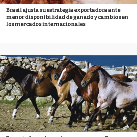
Brasil ajusta su estrategia exportadora ante
menor disponibilidad de ganado y cambios en
los mercados internacionales