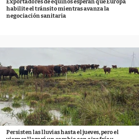
Exportadores de equinos esperan que Europa
habilite el tránsito mientras avanza la
negociación sanitaria
Persisten las lluvias hasta el jueves, pero el