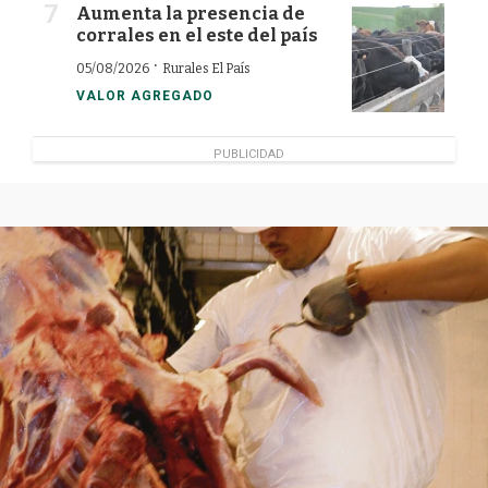
Aumenta la presencia de
corrales en el este del país
·
05/08/2026
Rurales El País
VALOR AGREGADO
PUBLICIDAD