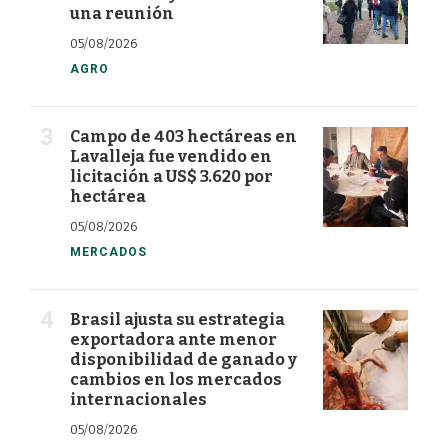
una reunión
05/08/2026
AGRO
Campo de 403 hectáreas en
Lavalleja fue vendido en
licitación a US$ 3.620 por
hectárea
05/08/2026
MERCADOS
Brasil ajusta su estrategia
exportadora ante menor
disponibilidad de ganado y
cambios en los mercados
internacionales
05/08/2026