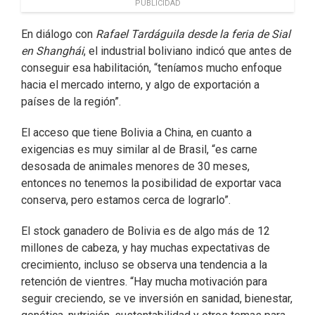
PUBLICIDAD
En diálogo con
Rafael Tardáguila desde la feria de Sial
en Shanghái
, el industrial boliviano indicó que antes de
conseguir esa habilitación, “teníamos mucho enfoque
hacia el mercado interno, y algo de exportación a
países de la región”.
El acceso que tiene Bolivia a China, en cuanto a
exigencias es muy similar al de Brasil, “es carne
desosada de animales menores de 30 meses,
entonces no tenemos la posibilidad de exportar vaca
conserva, pero estamos cerca de lograrlo”.
El stock ganadero de Bolivia es de algo más de 12
millones de cabeza, y hay muchas expectativas de
crecimiento, incluso se observa una tendencia a la
retención de vientres. “Hay mucha motivación para
seguir creciendo, se ve inversión en sanidad, bienestar,