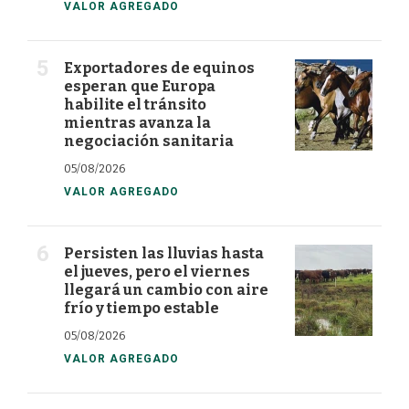
VALOR AGREGADO
Exportadores de equinos
esperan que Europa
habilite el tránsito
mientras avanza la
negociación sanitaria
05/08/2026
VALOR AGREGADO
Persisten las lluvias hasta
el jueves, pero el viernes
llegará un cambio con aire
frío y tiempo estable
05/08/2026
VALOR AGREGADO