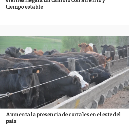
viernes llegará un cambio con aire frío y
tiempo estable
Aumenta la presencia de corrales en el este del
país