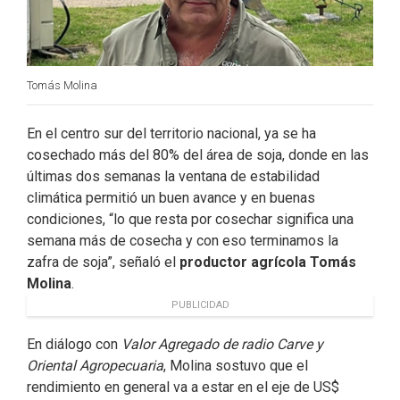
Tomás Molina
En el centro sur del territorio nacional, ya se ha
cosechado más del 80% del área de soja, donde en las
últimas dos semanas la ventana de estabilidad
climática permitió un buen avance y en buenas
condiciones, “lo que resta por cosechar significa una
semana más de cosecha y con eso terminamos la
zafra de soja”, señaló el
productor agrícola Tomás
Molina
.
PUBLICIDAD
En diálogo con
Valor Agregado de radio Carve y
Oriental Agropecuaria
, Molina sostuvo que el
rendimiento en general va a estar en el eje de US$