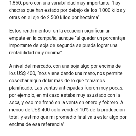
1.850, pero con una variabilidad muy importante, “hay
chacras que han estado por debajo de los 1.000 kilos y
otras en el eje de 2.500 kilos por hectárea”.
Estos rendimientos, en la ecuación significan un
empate en la campaña, aunque “al quedar un porcentaje
importante de soja de segunda se pueda lograr una
rentabilidad muy mínima”.
A nivel del mercado, con una soja algo por encima de
los US$ 400, “nos viene dando una mano, nos permite
cosechar algún dólar más de lo que teníamos
planificado. Las ventas anticipadas fueron muy pocas,
por ejemplo, en mi caso estaba muy asustado con la
seca, y eso me frenó en la venta en enero y febrero. A
menos de US$ 400 solo vendí el 10% de la producción
total, y estimo que mi promedio final va a estar algo por
encima de esa referencia”.