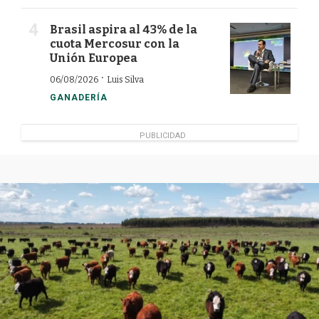
Brasil aspira al 43% de la
cuota Mercosur con la
Unión Europea
·
06/08/2026
Luis Silva
GANADERÍA
PUBLICIDAD