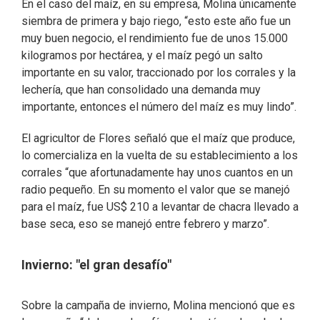
En el caso del maíz, en su empresa, Molina únicamente
siembra de primera y bajo riego, “esto este año fue un
muy buen negocio, el rendimiento fue de unos 15.000
kilogramos por hectárea, y el maíz pegó un salto
importante en su valor, traccionado por los corrales y la
lechería, que han consolidado una demanda muy
importante, entonces el número del maíz es muy lindo”.
El agricultor de Flores señaló que el maíz que produce,
lo comercializa en la vuelta de su establecimiento a los
corrales “que afortunadamente hay unos cuantos en un
radio pequeño. En su momento el valor que se manejó
para el maíz, fue US$ 210 a levantar de chacra llevado a
base seca, eso se manejó entre febrero y marzo”.
Invierno: "el gran desafío"
Sobre la campaña de invierno, Molina mencionó que es