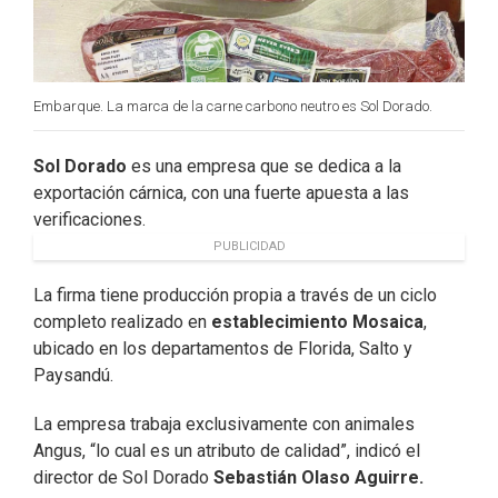
Embarque. La marca de la carne carbono neutro es Sol Dorado.
Sol Dorado
es una empresa que se dedica a la
exportación cárnica, con una fuerte apuesta a las
verificaciones.
PUBLICIDAD
La firma tiene producción propia a través de un ciclo
completo realizado en
establecimiento Mosaica
,
ubicado en los departamentos de Florida, Salto y
Paysandú.
La empresa trabaja exclusivamente con animales
Angus, “lo cual es un atributo de calidad”, indicó el
director de Sol Dorado
Sebastián Olaso Aguirre.