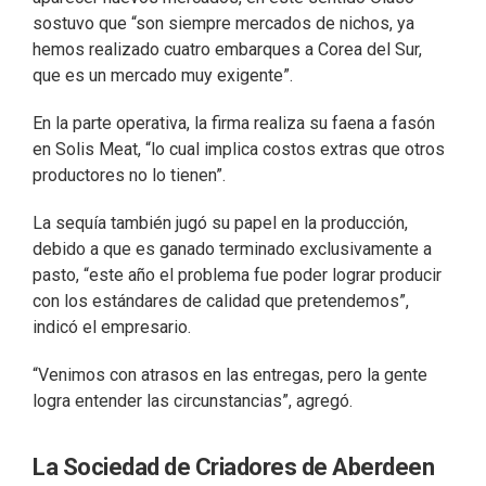
sostuvo que “son siempre mercados de nichos, ya
hemos realizado cuatro embarques a Corea del Sur,
que es un mercado muy exigente”.
En la parte operativa, la firma realiza su faena a fasón
en Solis Meat, “lo cual implica costos extras que otros
productores no lo tienen”.
La sequía también jugó su papel en la producción,
debido a que es ganado terminado exclusivamente a
pasto, “este año el problema fue poder lograr producir
con los estándares de calidad que pretendemos”,
indicó el empresario.
“Venimos con atrasos en las entregas, pero la gente
logra entender las circunstancias”, agregó.
La Sociedad de Criadores de Aberdeen