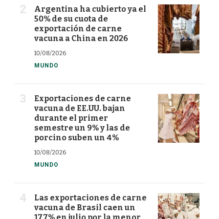
Argentina ha cubierto ya el
50% de su cuota de
exportación de carne
vacuna a China en 2026
10/08/2026
MUNDO
Exportaciones de carne
vacuna de EE.UU. bajan
durante el primer
semestre un 9% y las de
porcino suben un 4%
10/08/2026
MUNDO
Las exportaciones de carne
vacuna de Brasil caen un
17,7% en julio por la menor