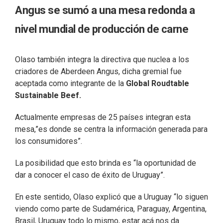
Angus se sumó a una mesa redonda a
nivel mundial de producción de carne
Olaso también integra la directiva que nuclea a los
criadores de Aberdeen Angus, dicha gremial fue
aceptada como integrante de la
Global Roudtable
Sustainable Beef.
Actualmente empresas de 25 países integran esta
mesa,”es donde se centra la información generada para
los consumidores”.
La posibilidad que esto brinda es “la oportunidad de
dar a conocer el caso de éxito de Uruguay”.
En este sentido, Olaso explicó que a Uruguay “lo siguen
viendo como parte de Sudamérica, Paraguay, Argentina,
Brasil, Uruguay todo lo mismo, estar acá nos da