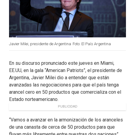
Javier Milei, presidente de Argentina
Foto: El País Argentina
En su discurso pronunciado este jueves en Miami,
EE.UU, en la gala “American Patriots”, el presidente de
Argentina, Javier Milei dio a entender que están
avanzadas las negociaciones para que el país tenga
arancel cero en 50 productos que comercializa con el
Estado norteamericano.
PUBLICIDAD
“Vamos a avanzar en la armonización de los aranceles
de una canasta de cerca de 50 productos para que
fluyan más libremente entre nuestras dos naciones”,