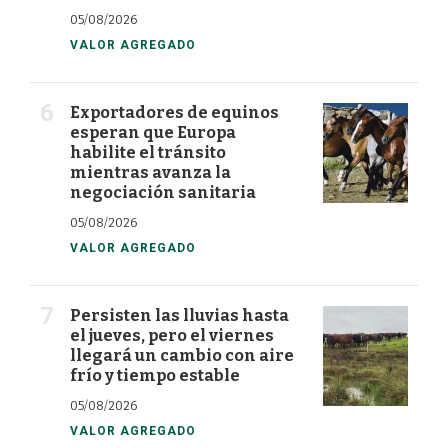
05/08/2026
VALOR AGREGADO
Exportadores de equinos
esperan que Europa
habilite el tránsito
mientras avanza la
negociación sanitaria
05/08/2026
VALOR AGREGADO
Persisten las lluvias hasta
el jueves, pero el viernes
llegará un cambio con aire
frío y tiempo estable
05/08/2026
VALOR AGREGADO