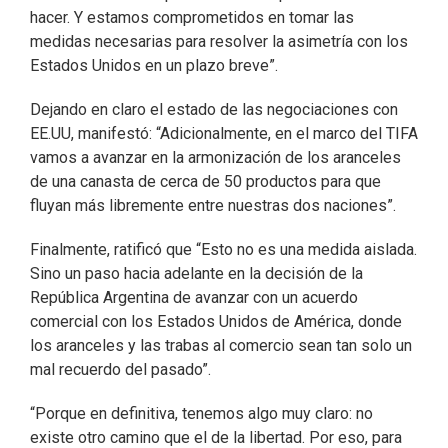
hacer. Y estamos comprometidos en tomar las
medidas necesarias para resolver la asimetría con los
Estados Unidos en un plazo breve”.
Dejando en claro el estado de las negociaciones con
EE.UU, manifestó: “Adicionalmente, en el marco del TIFA
vamos a avanzar en la armonización de los aranceles
de una canasta de cerca de 50 productos para que
fluyan más libremente entre nuestras dos naciones”.
Finalmente, ratificó que “Esto no es una medida aislada.
Sino un paso hacia adelante en la decisión de la
República Argentina de avanzar con un acuerdo
comercial con los Estados Unidos de América, donde
los aranceles y las trabas al comercio sean tan solo un
mal recuerdo del pasado”.
“Porque en definitiva, tenemos algo muy claro: no
existe otro camino que el de la libertad. Por eso, para