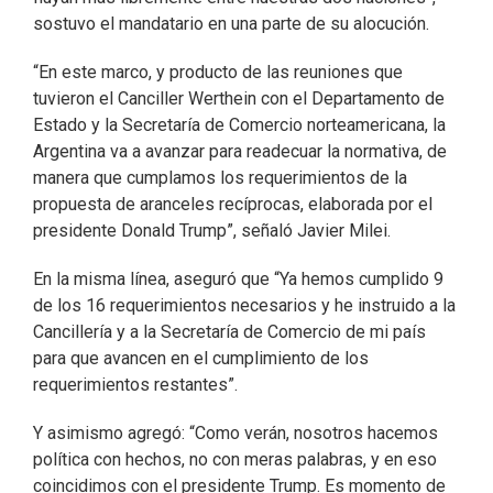
sostuvo el mandatario en una parte de su alocución.
“En este marco, y producto de las reuniones que
tuvieron el Canciller Werthein con el Departamento de
Estado y la Secretaría de Comercio norteamericana, la
Argentina va a avanzar para readecuar la normativa, de
manera que cumplamos los requerimientos de la
propuesta de aranceles recíprocas, elaborada por el
presidente Donald Trump”, señaló Javier Milei.
En la misma línea, aseguró que “Ya hemos cumplido 9
de los 16 requerimientos necesarios y he instruido a la
Cancillería y a la Secretaría de Comercio de mi país
para que avancen en el cumplimiento de los
requerimientos restantes”.
Y asimismo agregó: “Como verán, nosotros hacemos
política con hechos, no con meras palabras, y en eso
coincidimos con el presidente Trump. Es momento de