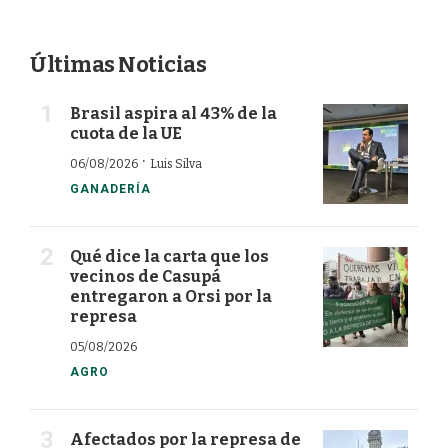
Últimas Noticias
Brasil aspira al 43% de la
cuota de la UE
·
06/08/2026
Luis Silva
GANADERÍA
Qué dice la carta que los
vecinos de Casupá
entregaron a Orsi por la
represa
05/08/2026
AGRO
Afectados por la represa de