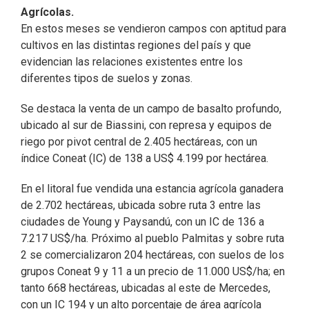
Agrícolas.
En estos meses se vendieron campos con aptitud para
cultivos en las distintas regiones del país y que
evidencian las relaciones existentes entre los
diferentes tipos de suelos y zonas.
Se destaca la venta de un campo de basalto profundo,
ubicado al sur de Biassini, con represa y equipos de
riego por pivot central de 2.405 hectáreas, con un
índice Coneat (IC) de 138 a US$ 4.199 por hectárea.
En el litoral fue vendida una estancia agrícola ganadera
de 2.702 hectáreas, ubicada sobre ruta 3 entre las
ciudades de Young y Paysandú, con un IC de 136 a
7.217 US$/ha. Próximo al pueblo Palmitas y sobre ruta
2 se comercializaron 204 hectáreas, con suelos de los
grupos Coneat 9 y 11 a un precio de 11.000 US$/ha; en
tanto 668 hectáreas, ubicadas al este de Mercedes,
con un IC 194 y un alto porcentaje de área agrícola