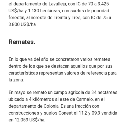
el departamento de Lavalleja, con IC de 70 a 3.425
US$/ha y 1.130 hectáreas, con suelos de prioridad
forestal, al noreste de Treinta y Tres, con IC de 75 a
3.800 US$/ha.
Remates.
En lo que va del año se concretaron varios remates
dentro de los que se destacan aquellos que por sus
características representan valores de referencia para
la zona.
En mayo se remató un campo agrícola de 34 hectáreas
ubicado a 4 kilómetros al este de Carmelo, en el
departamento de Colonia. Es una fracción con
construcciones y suelos Coneat el 11.2 y 09.3 vendida
en 12.059 US$/ha.