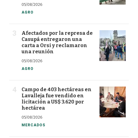
05/08/2026
AGRO
Afectados por la represa de
Casupá entregaron una
carta a Orsi y reclamaron
una reunión
05/08/2026
AGRO
Campo de 403 hectáreas en
Lavalleja fue vendido en
licitación a US$ 3.620 por
hectárea
05/08/2026
MERCADOS