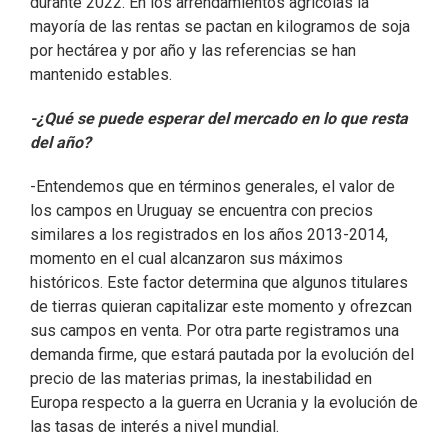
durante 2022. En los arrendamientos agrícolas la
mayoría de las rentas se pactan en kilogramos de soja
por hectárea y por año y las referencias se han
mantenido estables.
-¿Qué se puede esperar del mercado en lo que resta
del año?
-Entendemos que en términos generales, el valor de
los campos en Uruguay se encuentra con precios
similares a los registrados en los años 2013-2014,
momento en el cual alcanzaron sus máximos
históricos. Este factor determina que algunos titulares
de tierras quieran capitalizar este momento y ofrezcan
sus campos en venta. Por otra parte registramos una
demanda firme, que estará pautada por la evolución del
precio de las materias primas, la inestabilidad en
Europa respecto a la guerra en Ucrania y la evolución de
las tasas de interés a nivel mundial.