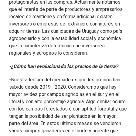
protagonistas en las compras. Actualmente notamos
que el interés de parte de productores y empresarios
locales se mantiene y en forma adicional existen
inversores o empresas del extranjero con interés en
adquirir tierras. Las cualidades de Uruguay como país
agropecuario y con la estabilidad social y económica
que lo caracteriza determinan que inversores
regionales y europeos lo consideren.
-¿Cómo han evolucionado los precios de la tierra?
-Nuestra lectura del mercado es que los precios han
subido desde 2019 - 2020. Consideramos que hay
mayor avidez por campos agrícolas en el sur y en el
litoral y con alto porcentaje agrícola. Algo similar ocurre
con los campos forestados o con aptitud forestal y que
tengan la posibilidad de ser plantados en la mayor
parte del área. En estos últimos meses se vendieron
varios campos ganaderos en el norte y noreste que