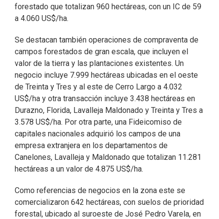
forestado que totalizan 960 hectáreas, con un IC de 59
a 4.060 US$/ha.
Se destacan también operaciones de compraventa de
campos forestados de gran escala, que incluyen el
valor de la tierra y las plantaciones existentes. Un
negocio incluye 7.999 hectáreas ubicadas en el oeste
de Treinta y Tres y al este de Cerro Largo a 4.032
US$/ha y otra transacción incluye 3.438 hectáreas en
Durazno, Florida, Lavalleja Maldonado y Treinta y Tres a
3.578 US$/ha. Por otra parte, una Fideicomiso de
capitales nacionales adquirió los campos de una
empresa extranjera en los departamentos de
Canelones, Lavalleja y Maldonado que totalizan 11.281
hectáreas a un valor de 4.875 US$/ha.
Como referencias de negocios en la zona este se
comercializaron 642 hectáreas, con suelos de prioridad
forestal, ubicado al suroeste de José Pedro Varela, en