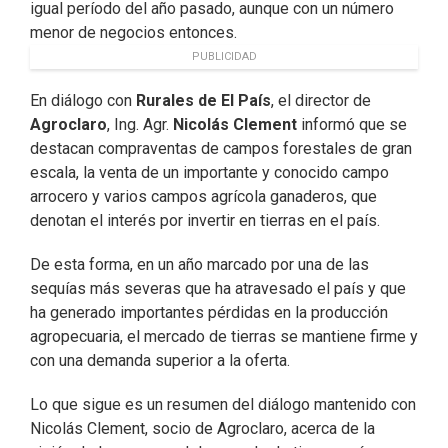
igual período del año pasado, aunque con un número
menor de negocios entonces.
PUBLICIDAD
En diálogo con
Rurales de El País
, el director de
Agroclaro
, Ing. Agr.
Nicolás Clement
informó que se
destacan compraventas de campos forestales de gran
escala, la venta de un importante y conocido campo
arrocero y varios campos agrícola ganaderos, que
denotan el interés por invertir en tierras en el país.
De esta forma, en un año marcado por una de las
sequías más severas que ha atravesado el país y que
ha generado importantes pérdidas en la producción
agropecuaria, el mercado de tierras se mantiene firme y
con una demanda superior a la oferta.
Lo que sigue es un resumen del diálogo mantenido con
Nicolás Clement, socio de Agroclaro, acerca de la