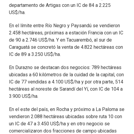
departamento de Artigas con un IC de 84 a 2.225
US$/ha.
En el límite entre Río Negro y Paysandú se vendieron
2.458 hectáreas, próximas a estación Francia con un IC
de 90 a 2.746 US$/ha. Y en Tacuarembó, al sur de
Caraguatá se concretó la venta de 4.822 hectáreas con
IC de 89 a 3.250 US$/ha.
En Durazno se destacan dos negocios: 789 hectáreas
ubicadas a 60 kilómetros de la cuidad de la capital, con
IC de 77 vendidas a 4.100 US$/ha y por otra parte, 514
hectáreas al noreste de Sarandí del Yí, con IC de 104 a
3.900 US$/ha.
En el este del país, en Rocha y próximo a La Paloma se
vendieron 2.088 hectáreas ubicadas sobre ruta 10 con
un IC de 47 a 3.450 US$/ha y en otro negocio se
comercializaron dos fracciones de campo ubicadas