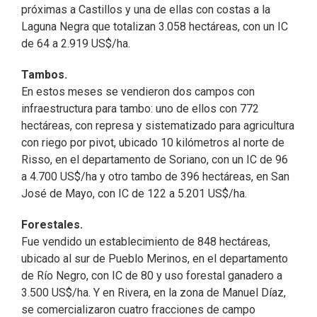
próximas a Castillos y una de ellas con costas a la
Laguna Negra que totalizan 3.058 hectáreas, con un IC
de 64 a 2.919 US$/ha.
Tambos.
En estos meses se vendieron dos campos con
infraestructura para tambo: uno de ellos con 772
hectáreas, con represa y sistematizado para agricultura
con riego por pivot, ubicado 10 kilómetros al norte de
Risso, en el departamento de Soriano, con un IC de 96
a 4.700 US$/ha y otro tambo de 396 hectáreas, en San
José de Mayo, con IC de 122 a 5.201 US$/ha.
Forestales.
Fue vendido un establecimiento de 848 hectáreas,
ubicado al sur de Pueblo Merinos, en el departamento
de Río Negro, con IC de 80 y uso forestal ganadero a
3.500 US$/ha. Y en Rivera, en la zona de Manuel Díaz,
se comercializaron cuatro fracciones de campo