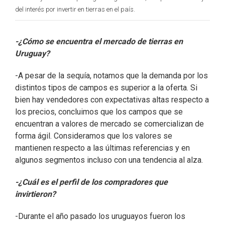
del interés por invertir en tierras en el país.
-¿Cómo se encuentra el mercado de tierras en
Uruguay?
-A pesar de la sequía, notamos que la demanda por los
distintos tipos de campos es superior a la oferta. Si
bien hay vendedores con expectativas altas respecto a
los precios, concluimos que los campos que se
encuentran a valores de mercado se comercializan de
forma ágil. Consideramos que los valores se
mantienen respecto a las últimas referencias y en
algunos segmentos incluso con una tendencia al alza.
-¿Cuál es el perfil de los compradores que
invirtieron?
-Durante el año pasado los uruguayos fueron los