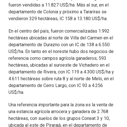
fueron vendidas a 11.827 US$/ha. Más al sur, en el
departamento de Colonia y próximo a Tarariras se
vendieron 329 hectáreas, IC 158 a 13.180 US$/ha.
En el centro del país, fueron comercializadas 1.992
hectáreas ubicadas al norte de Villa del Carmen en el
departamento de Durazno con un IC de 138 a 6.550
US$/ha. En tanto en el noreste hubo dos negocios de
referencia como campos agrícola ganaderos; 593
hectáreas, ubicadas al suroeste de Vichadero en el
departamento de Rivera, con IC 119 a 4.300 US$/ha y
4.611 hectáreas sobre ruta 8 y al norte de Melo, en el
departamento de Cerro Largo, con IC 93 a 4.256
US$/ha.
Una referencia importante para la zona es la venta de
una estancia agrícola arrocera y ganadera de 2.768
hectáreas, con suelos de los grupos Coneat 3 y 10,
ubicada al este de Pirarajá, en el departamento de