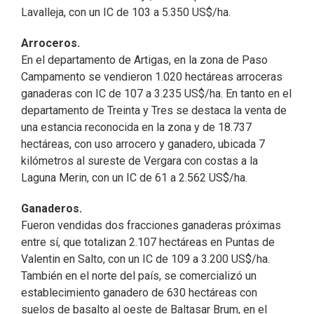
Lavalleja, con un IC de 103 a 5.350 US$/ha.
Arroceros.
En el departamento de Artigas, en la zona de Paso
Campamento se vendieron 1.020 hectáreas arroceras
ganaderas con IC de 107 a 3.235 US$/ha. En tanto en el
departamento de Treinta y Tres se destaca la venta de
una estancia reconocida en la zona y de 18.737
hectáreas, con uso arrocero y ganadero, ubicada 7
kilómetros al sureste de Vergara con costas a la
Laguna Merin, con un IC de 61 a 2.562 US$/ha.
Ganaderos.
Fueron vendidas dos fracciones ganaderas próximas
entre sí, que totalizan 2.107 hectáreas en Puntas de
Valentin en Salto, con un IC de 109 a 3.200 US$/ha.
También en el norte del país, se comercializó un
establecimiento ganadero de 630 hectáreas con
suelos de basalto al oeste de Baltasar Brum, en el