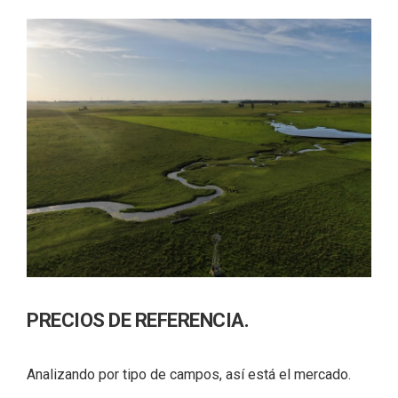
PRECIOS DE REFERENCIA.
Analizando por tipo de campos, así está el mercado.