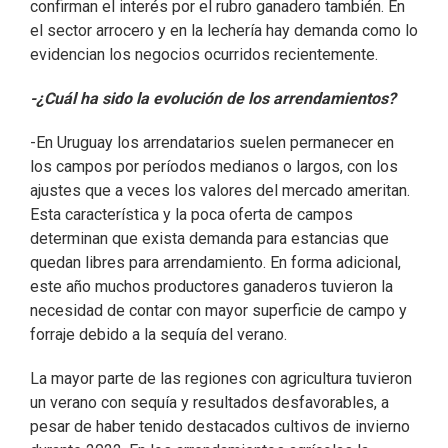
confirman el interés por el rubro ganadero también. En
el sector arrocero y en la lechería hay demanda como lo
evidencian los negocios ocurridos recientemente.
-¿Cuál ha sido la evolución de los arrendamientos?
-En Uruguay los arrendatarios suelen permanecer en
los campos por períodos medianos o largos, con los
ajustes que a veces los valores del mercado ameritan.
Esta característica y la poca oferta de campos
determinan que exista demanda para estancias que
quedan libres para arrendamiento. En forma adicional,
este año muchos productores ganaderos tuvieron la
necesidad de contar con mayor superficie de campo y
forraje debido a la sequía del verano.
La mayor parte de las regiones con agricultura tuvieron
un verano con sequía y resultados desfavorables, a
pesar de haber tenido destacados cultivos de invierno