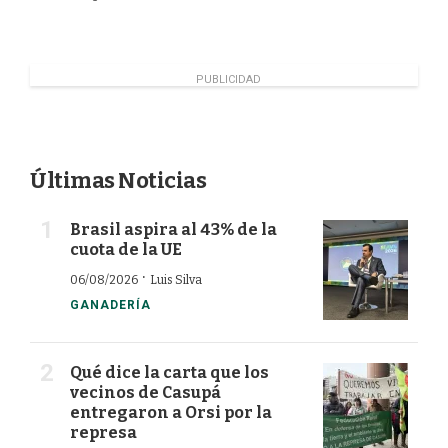
PUBLICIDAD
Últimas Noticias
Brasil aspira al 43% de la
cuota de la UE
·
06/08/2026
Luis Silva
GANADERÍA
Qué dice la carta que los
vecinos de Casupá
entregaron a Orsi por la
represa