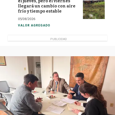
el jueves, pero el viernes
llegará un cambio con aire
frío y tiempo estable
05/08/2026
VALOR AGREGADO
PUBLICIDAD