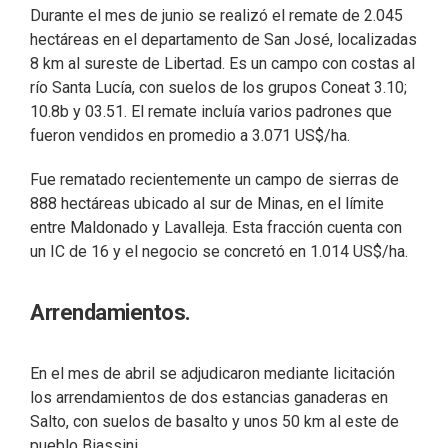
Durante el mes de junio se realizó el remate de 2.045
hectáreas en el departamento de San José, localizadas
8 km al sureste de Libertad. Es un campo con costas al
río Santa Lucía, con suelos de los grupos Coneat 3.10;
10.8b y 03.51. El remate incluía varios padrones que
fueron vendidos en promedio a 3.071 US$/ha.
Fue rematado recientemente un campo de sierras de
888 hectáreas ubicado al sur de Minas, en el límite
entre Maldonado y Lavalleja. Esta fracción cuenta con
un IC de 16 y el negocio se concretó en 1.014 US$/ha.
Arrendamientos.
En el mes de abril se adjudicaron mediante licitación
los arrendamientos de dos estancias ganaderas en
Salto, con suelos de basalto y unos 50 km al este de
pueblo Biassini.