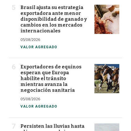
Brasil ajusta su estrategia
exportadora ante menor
disponibilidad de ganado y
cambios en los mercados
internacionales
05/08/2026
VALOR AGREGADO
Exportadores de equinos
esperan que Europa
habilite el tránsito
mientras avanza la
negociación sanitaria
05/08/2026
VALOR AGREGADO
Persisten las lluvias hasta