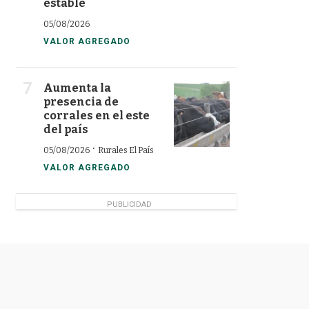
estable
05/08/2026
VALOR AGREGADO
Aumenta la
presencia de
corrales en el este
del país
·
05/08/2026
Rurales El País
VALOR AGREGADO
PUBLICIDAD