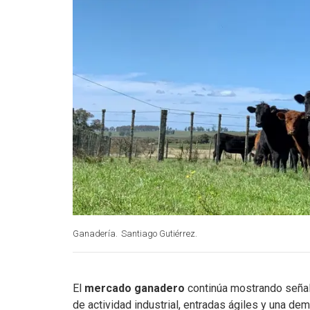
Ganadería.
Santiago Gutiérrez.
El
mercado ganadero
continúa mostrando señal
de actividad industrial, entradas ágiles y una d