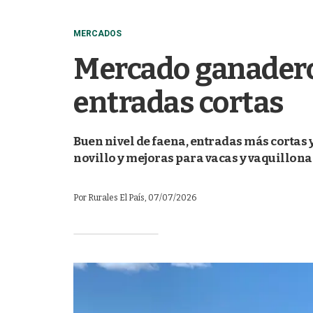
MERCADOS
Mercado ganadero
entradas cortas
Buen nivel de faena, entradas más cortas
novillo y mejoras para vacas y vaquillon
Por
Rurales El País
, 07/07/2026