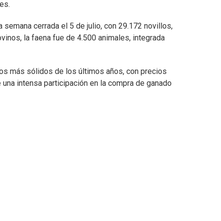
es.
semana cerrada el 5 de julio, con 29.172 novillos,
vinos, la faena fue de 4.500 animales, integrada
os más sólidos de los últimos años, con precios
e una intensa participación en la compra de ganado