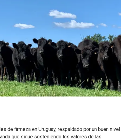
es de firmeza en Uruguay, respaldado por un buen nivel
emanda que sigue sosteniendo los valores de las