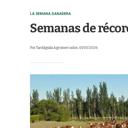
LA SEMANA GANADERA
Semanas de récor
Por
Tardáguila Agromercados
, 01/03/2026