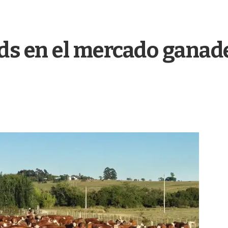
ds en el mercado ganad