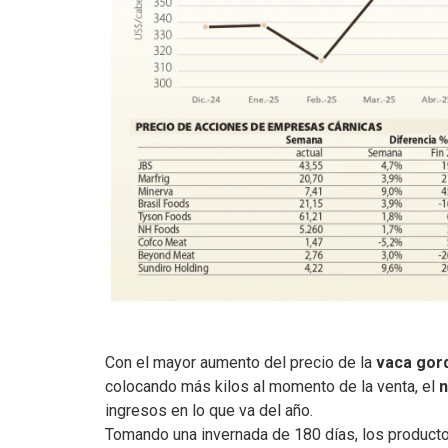
Con el mayor aumento del precio de la
vaca gor
colocando más kilos al momento de la venta, el
n
ingresos en lo que va del año.
Tomando una invernada de 180 días, los product