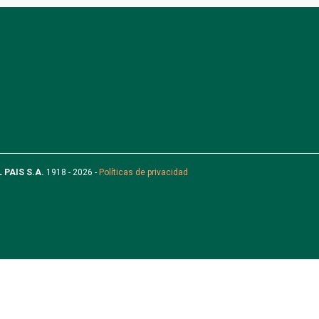
L PAIS S.A.
1918 - 2026 -
Políticas de privacidad