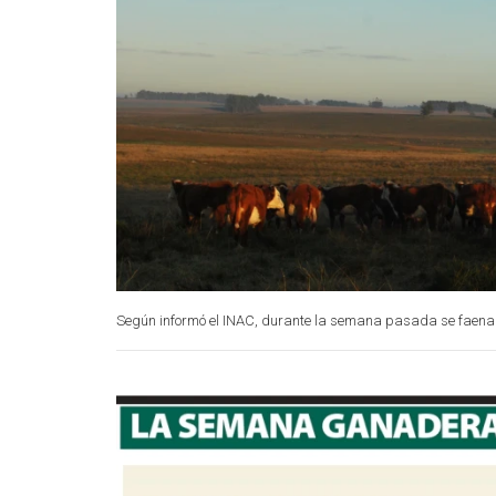
Según informó el INAC, durante la semana pasada se faena