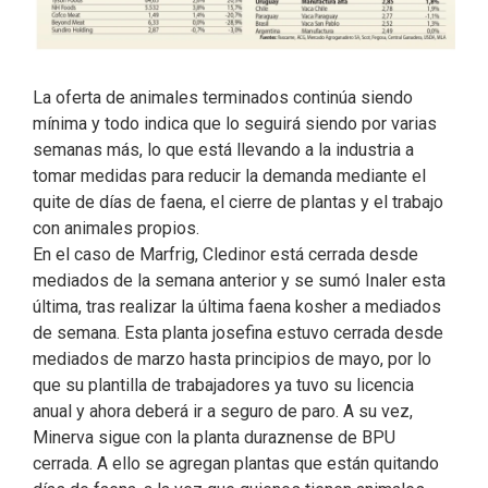
La oferta de animales terminados continúa siendo
mínima y todo indica que lo seguirá siendo por varias
semanas más, lo que está llevando a la industria a
tomar medidas para reducir la demanda mediante el
quite de días de faena, el cierre de plantas y el trabajo
con animales propios.
En el caso de Marfrig, Cledinor está cerrada desde
mediados de la semana anterior y se sumó Inaler esta
última, tras realizar la última faena kosher a mediados
de semana. Esta planta josefina estuvo cerrada desde
mediados de marzo hasta principios de mayo, por lo
que su plantilla de trabajadores ya tuvo su licencia
anual y ahora deberá ir a seguro de paro. A su vez,
Minerva sigue con la planta duraznense de BPU
cerrada. A ello se agregan plantas que están quitando