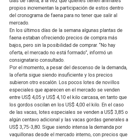
días de faena, a la vez que quienes tienen animales
propios incrementan la participación de estos dentro
del cronograma de faena para no tener que salir al
mercado.
En los últimos días de la semana algunas plantas de
faena estaban ofreciendo precios de compra más
bajos, pero sin la posibilidad de comprar. “No hay
oferta, el mercado no está formado”, informó un
consignatario consultado.
Por el momento, a pesar del descenso de la demanda,
la oferta sigue siendo insuficiente y los precios
subieron otro escalón. Los pocos lotes de novillos
especiales que aparecen en el mercado se venden
entre US$ 4,05 y US$ 4,10 el kilo carcasa, en tanto que
los gordos oscilan en los US$ 4,00 el kilo. En el caso
de las vacas, lotes especiales se venden a US$ 3,85 o
algún centavo adicional y las vacas gordas generales a
US$ 3,75-3,80. Sigue siendo intensa la demanda por
vaquillonas desde el mercado interno, con precios que