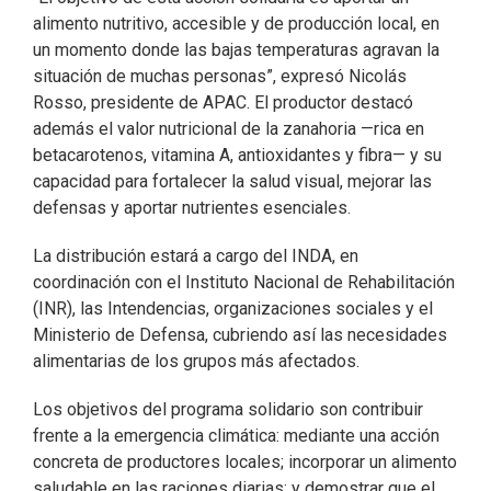
alimento nutritivo, accesible y de producción local, en
un momento donde las bajas temperaturas agravan la
situación de muchas personas”, expresó Nicolás
Rosso, presidente de APAC. El productor destacó
además el valor nutricional de la zanahoria —rica en
betacarotenos, vitamina A, antioxidantes y fibra— y su
capacidad para fortalecer la salud visual, mejorar las
defensas y aportar nutrientes esenciales.
La distribución estará a cargo del INDA, en
coordinación con el Instituto Nacional de Rehabilitación
(INR), las Intendencias, organizaciones sociales y el
Ministerio de Defensa, cubriendo así las necesidades
alimentarias de los grupos más afectados.
Los objetivos del programa solidario son contribuir
frente a la emergencia climática: mediante una acción
concreta de productores locales; incorporar un alimento
saludable en las raciones diarias; y demostrar que el