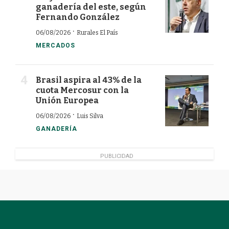
ganadería del este, según
Fernando González
·
06/08/2026
Rurales El País
MERCADOS
Brasil aspira al 43% de la
cuota Mercosur con la
Unión Europea
·
06/08/2026
Luis Silva
GANADERÍA
PUBLICIDAD