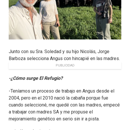
Junto con su Sra. Soledad y su hijo Nicolás, Jorge
Barboza selecciona Angus con hincapié en las madres.
PUBLICIDAD
-¿Cómo surge El Refugio?
-Teníamos un proceso de trabajo en Angus desde el
2004, pero en el 2010 nació la cabaña porque fue
cuando seleccioné, me quedé con las madres, empecé
a trabajar con madres SA y me propuse el
mejoramiento genético en serio sin ir a pista.