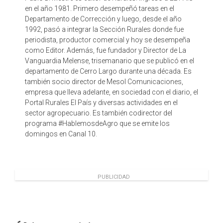
en el año 1981. Primero desempeñó tareas en el
Departamento de Corrección y luego, desde el año
1992, pasó a integrar la Sección Rurales donde fue
periodista, productor comercial y hoy se desempeña
como Editor. Además, fue fundador y Director de La
Vanguardia Melense, trisemanario que se publicó en el
departamento de Cerro Largo durante una década. Es
también socio director de Mesol Comunicaciones,
empresa que lleva adelante, en sociedad con el diario, el
Portal Rurales El País y diversas actividades en el
sector agropecuario. Es también codirector del
programa #HablemosdeAgro que se emite los
domingos en Canal 10.
PUBLICIDAD