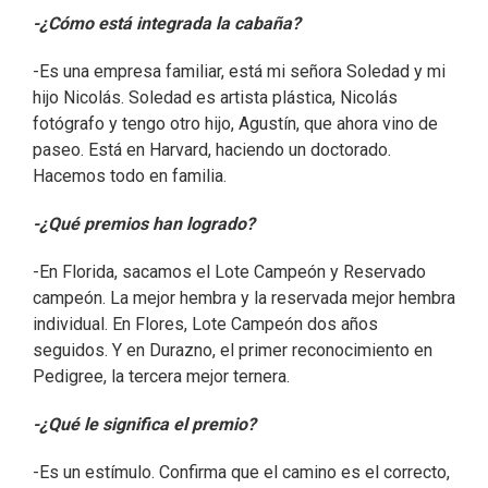
-¿Cómo está integrada la cabaña?
-Es una empresa familiar, está mi señora Soledad y mi
hijo Nicolás. Soledad es artista plástica, Nicolás
fotógrafo y tengo otro hijo, Agustín, que ahora vino de
paseo. Está en Harvard, haciendo un doctorado.
Hacemos todo en familia.
-¿Qué premios han logrado?
-En Florida, sacamos el Lote Campeón y Reservado
campeón. La mejor hembra y la reservada mejor hembra
individual. En Flores, Lote Campeón dos años
seguidos. Y en Durazno, el primer reconocimiento en
Pedigree, la tercera mejor ternera.
-¿Qué le significa el premio?
-Es un estímulo. Confirma que el camino es el correcto,