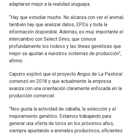
adaptarse mejor a la realidad uruguaya.
“Hay que estudiar mucho. No alcanza con ver el animal;
también hay que analizar datos, EPDs y toda la
información disponible. Además, es muy importante el
intercambio con Select Sires, que conoce
profundamente los rodeos y las líneas genéticas que
mejor se ajustan a nuestros sistemas de producción”,
afirmó.
Capurro explicó que el proyecto Angus de La Pastoral
comenzó en 2018 y que actualmente la empresa
avanza con una orientación claramente enfocada en la
producción comercial.
“Nos gusta la actividad de cabaña, la selección y el
mejoramiento genético. Estamos trabajando para
generar una oferta de toros en los próximos años,
siempre apuntando a animales productivos, eficientes