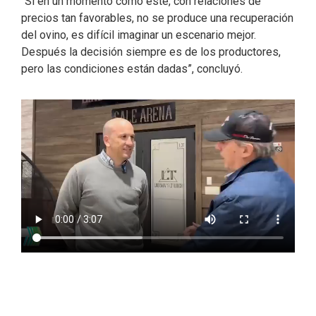
“Si en un momento como este, con relaciones de
precios tan favorables, no se produce una recuperación
del ovino, es difícil imaginar un escenario mejor.
Después la decisión siempre es de los productores,
pero las condiciones están dadas”, concluyó.