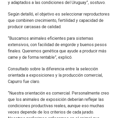
y adaptados a las condiciones del Uruguay”, sostuvo.
Según detalló, el objetivo es seleccionar reproductores
que combinen crecimiento, fertilidad y capacidad de
producir carcasas de calidad.
“Buscamos animales eficientes para sistemas
extensivos, con facilidad de engorde y buenos pesos
finales. Queremos genética que ayude a producir más
carne y de forma rentable”, explicó.
Consultado sobre la diferencia entre la selección
orientada a exposiciones y la producción comercial,
Capurro fue claro.
“Nuestra orientación es comercial. Personalmente creo
que los animales de exposición deberían reflejar las
condiciones productivas reales, aunque eso muchas
veces depende de los criterios de cada jurado.