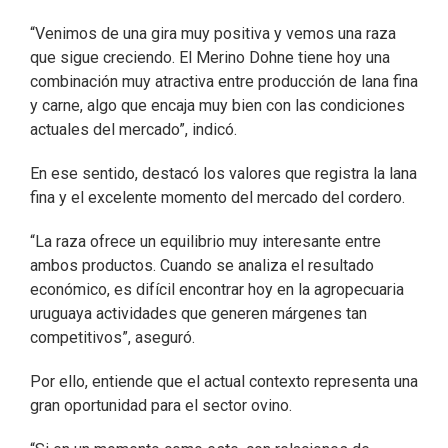
“Venimos de una gira muy positiva y vemos una raza
que sigue creciendo. El Merino Dohne tiene hoy una
combinación muy atractiva entre producción de lana fina
y carne, algo que encaja muy bien con las condiciones
actuales del mercado”, indicó.
En ese sentido, destacó los valores que registra la lana
fina y el excelente momento del mercado del cordero.
“La raza ofrece un equilibrio muy interesante entre
ambos productos. Cuando se analiza el resultado
económico, es difícil encontrar hoy en la agropecuaria
uruguaya actividades que generen márgenes tan
competitivos”, aseguró.
Por ello, entiende que el actual contexto representa una
gran oportunidad para el sector ovino.