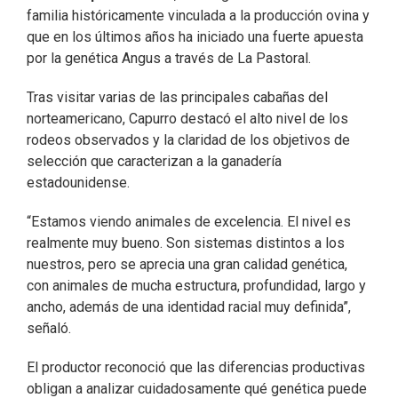
familia históricamente vinculada a la producción ovina y
que en los últimos años ha iniciado una fuerte apuesta
por la genética Angus a través de La Pastoral.
Tras visitar varias de las principales cabañas del
norteamericano, Capurro destacó el alto nivel de los
rodeos observados y la claridad de los objetivos de
selección que caracterizan a la ganadería
estadounidense.
“Estamos viendo animales de excelencia. El nivel es
realmente muy bueno. Son sistemas distintos a los
nuestros, pero se aprecia una gran calidad genética,
con animales de mucha estructura, profundidad, largo y
ancho, además de una identidad racial muy definida”,
señaló.
El productor reconoció que las diferencias productivas
obligan a analizar cuidadosamente qué genética puede