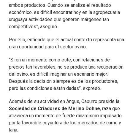
ambos productos. Cuando se analiza el resultado
económico, es difícil encontrar hoy en la agropecuaria
uruguaya actividades que generen márgenes tan
competitivos”, aseguró.
Por ello, entiende que el actual contexto representa una
gran oportunidad para el sector ovino.
“Si en un momento como este, con relaciones de
precios tan favorables, no se produce una recuperación
del ovino, es difícil imaginar un escenario mejor.
Después la decisión siempre es de los productores,
pero las condiciones están dadas”, expresó.
Además de su actividad en Angus, Capurro preside la
Sociedad de Criadores de Merino Dohne
, raza que
atraviesa un momento de fuerte dinamismo impulsado
por la favorable coyuntura de los mercados de carne y
lana.