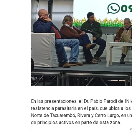
En las presentaciones, el Dr. Pablo Parodi de INIA,
resistencia parasitaria en el país, que ubica a lo
Norte de Tacuarembó, Rivera y Cerro Largo, en un
de principios activos en parte de esta zona.
P