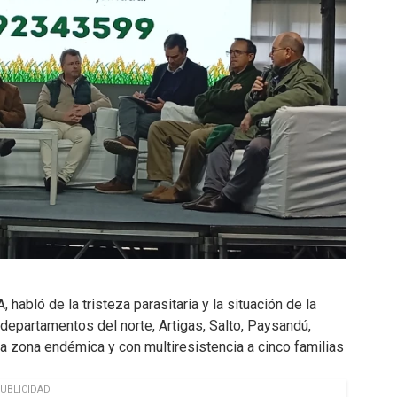
 habló de la tristeza parasitaria y la situación de la
s departamentos del norte, Artigas, Salto, Paysandú,
a zona endémica y con multiresistencia a cinco familias
UBLICIDAD