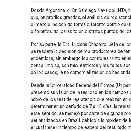
Desde Argentina, el Dr. Santiago Nava del INTA, h
que, en predios grandes, el análisis de resistenc
el manejo inciden de forma diferente dentro de u
diferentes del parásito en distintos puntos del 
Por su parte, la Dra. Luciana Chaparro, Jefa del
se respeta la decisión de los productores de ten
endémicas, sin embargo los controles tanto en e
zonas limpias, son muy estrictos y las faltas so
de los casos, la no comercialización de hacienda
Desde la Universidad Federal del Pampa (Unipampa
presentó su visión de la realidad en los campos 
habló de los test de resistencia que realizan en 
determinar en un período de 7 a 15 días, la resist
este sentido, se manejó por parte de algunos pr
ser analizados en Brasil, debido a la rapidez de l
el cual tiene un tiempo de espera del resultado m