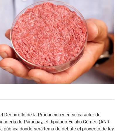
el Desarrollo de la Producción y en su carácter de
Ganadería de Paraguay, el diputado Eulalio Gómes (ANR-
ia pública donde será tema de debate el proyecto de ley