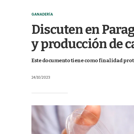
GANADERÍA
Discuten en Parag
y producción de c
Este documento tiene como finalidad prot
24/10/2023