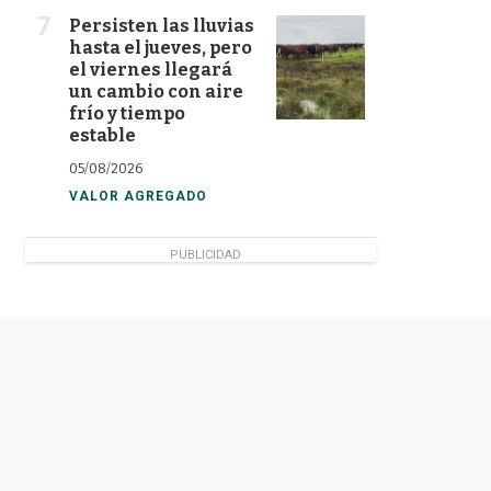
Persisten las lluvias
hasta el jueves, pero
el viernes llegará
un cambio con aire
frío y tiempo
estable
05/08/2026
VALOR AGREGADO
PUBLICIDAD