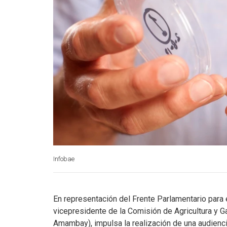
Infobae
En representación del Frente Parlamentario para 
vicepresidente de la Comisión de Agricultura y 
Amambay), impulsa la realización de una audienc