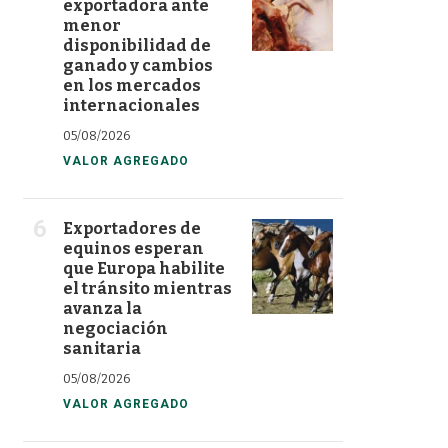
exportadora ante
menor
disponibilidad de
ganado y cambios
en los mercados
internacionales
05/08/2026
VALOR AGREGADO
Exportadores de
equinos esperan
que Europa habilite
el tránsito mientras
avanza la
negociación
sanitaria
05/08/2026
VALOR AGREGADO