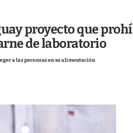
uay proyecto que prohí
arne de laboratorio
eger a las personas en su alimentación