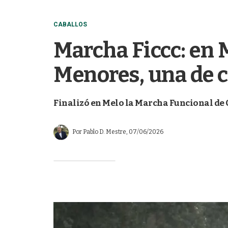
CABALLOS
Marcha Ficcc: en 
Menores, una de 
Finalizó en Melo la Marcha Funcional de 
Por
Pablo D. Mestre
, 07/06/2026