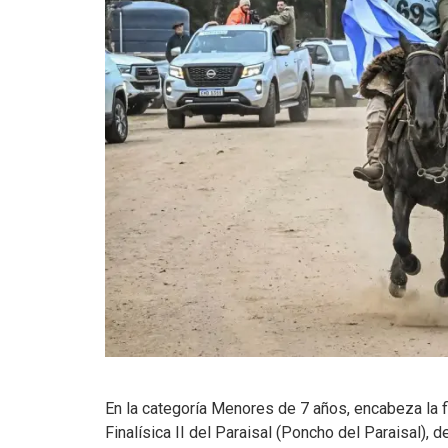
En la categoría Menores de 7 años, encabeza la f
Finalísica II del Paraisal (Poncho del Paraisal),