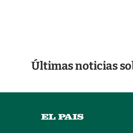
Últimas noticias so