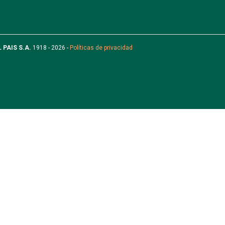
L PAIS S.A.
1918 - 2026 -
Políticas de privacidad