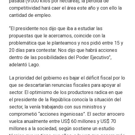
pasada (9.000 kilos por hectárea), la pérdida de
competitividad hará caer el área este año y con ello la
cantidad de empleo.
“El presidente nos dijo que iba a estudiar las
propuestas que le acercamos, coincide con la
problemática que le planteamos y nos pidió entre 15 y
20 días para contestar. Nos dijo que habrá acciones
dentro de las posibilidades del Poder Ejecutivo”,
adelantó Lago.
La prioridad del gobierno es bajar el déficit fiscal por lo
que se descartarían renuncias fiscales para apoyar al
sector. El optimismo de los productores radica en que
el presidente de la República conocía la situación del
sector, la venía trabajando con sus ministros y
comprometió “acciones ingeniosas”. El sector arrocero
vuelca anualmente entre US$ 60 millones y US$ 70
millones a la sociedad, según sostiene un estudio