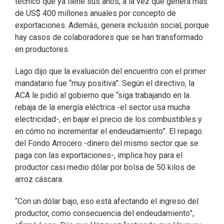
técnico que ya tiene sus años, a la vez que genera más
de US$ 400 millones anuales por concepto de
exportaciones. Además, genera inclusión social, porque
hay casos de colaboradores que se han transformado
en productores.
Lago dijo que la evaluación del encuentro con el primer
mandatario fue “muy positiva”. Según el directivo, la
ACA le pidió al gobierno que “siga trabajando en la
rebaja de la energía eléctrica -el sector usa mucha
electricidad-, en bajar el precio de los combustibles y
en cómo no incrementar el endeudamiento”. El repago
del Fondo Arrocero -dinero del mismo sector que se
paga con las exportaciones-, implica hoy para el
productor casi medio dólar por bolsa de 50 kilos de
arroz cáscara.
“Con un dólar bajo, eso está afectando el ingreso del
productor, como consecuencia del endeudamiento”,