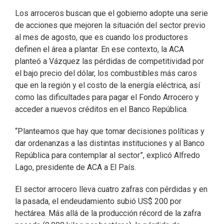
Los arroceros buscan que el gobierno adopte una serie
de acciones que mejoren la situación del sector previo
al mes de agosto, que es cuando los productores
definen el área a plantar. En ese contexto, la ACA
planteó a Vázquez las pérdidas de competitividad por
el bajo precio del dólar, los combustibles más caros
que en la región y el costo de la energía eléctrica, así
como las dificultades para pagar el Fondo Arrocero y
acceder a nuevos créditos en el Banco República.
“Planteamos que hay que tomar decisiones políticas y
dar ordenanzas a las distintas instituciones y al Banco
República para contemplar al sector”, explicó Alfredo
Lago, presidente de ACA a El País.
El sector arrocero lleva cuatro zafras con pérdidas y en
la pasada, el endeudamiento subió US$ 200 por
hectárea. Más allá de la producción récord de la zafra