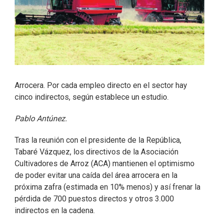
Arrocera. Por cada empleo directo en el sector hay
cinco indirectos, según establece un estudio.
Pablo Antúnez.
Tras la reunión con el presidente de la República,
Tabaré Vázquez, los directivos de la Asociación
Cultivadores de Arroz (ACA) mantienen el optimismo
de poder evitar una caída del área arrocera en la
próxima zafra (estimada en 10% menos) y así frenar la
pérdida de 700 puestos directos y otros 3.000
indirectos en la cadena.