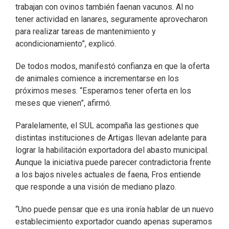
trabajan con ovinos también faenan vacunos. Al no
tener actividad en lanares, seguramente aprovecharon
para realizar tareas de mantenimiento y
acondicionamiento”, explicó.
De todos modos, manifestó confianza en que la oferta
de animales comience a incrementarse en los
próximos meses. “Esperamos tener oferta en los
meses que vienen”, afirmó.
Paralelamente, el SUL acompaña las gestiones que
distintas instituciones de Artigas llevan adelante para
lograr la habilitación exportadora del abasto municipal.
Aunque la iniciativa puede parecer contradictoria frente
a los bajos niveles actuales de faena, Fros entiende
que responde a una visión de mediano plazo.
“Uno puede pensar que es una ironía hablar de un nuevo
establecimiento exportador cuando apenas superamos