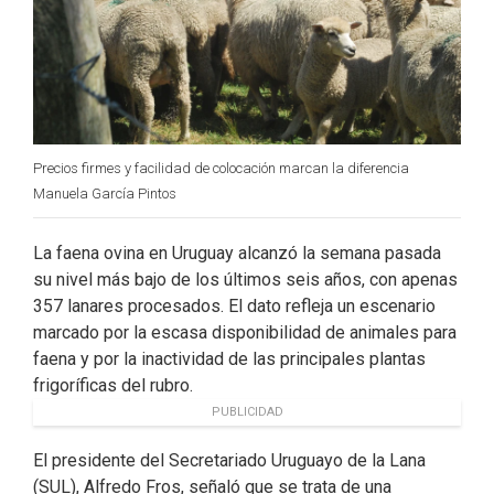
Precios firmes y facilidad de colocación marcan la diferencia
Manuela García Pintos
La faena ovina en Uruguay alcanzó la semana pasada
su nivel más bajo de los últimos seis años, con apenas
357 lanares procesados. El dato refleja un escenario
marcado por la escasa disponibilidad de animales para
faena y por la inactividad de las principales plantas
frigoríficas del rubro.
PUBLICIDAD
El presidente del Secretariado Uruguayo de la Lana
(SUL), Alfredo Fros, señaló que se trata de una