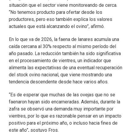
situación que el sector viene monitoreando de cerca.
“No tenemos producto para ofertar desde los
productores, pero eso también explica los valores
actuales que está alcanzando el ovino”, afirmó.
En lo que va de 2026, la faena de lanares acumula una
caída cercana al 30% respecto al mismo período del
año pasado. La reducción también ha sido significativa
en el procesamiento de vientres, un indicador que
alimenta las expectativas de una eventual recuperación
del stock ovino nacional, que viene mostrando una
tendencia descendente desde hace varios años.
“Es de esperar que muchas de las ovejas que no se
faenaron hayan sido encarneradas. Además, durante la
zafra se observó una demanda muy importante por
vientres, por lo que es razonable pensar en un impacto
positivo para el próximo año, o incluso hacia fines de
este año”, sostuvo Fros.