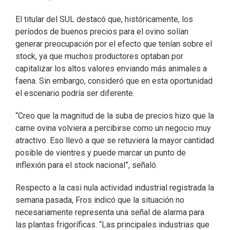
El titular del SUL destacó que, históricamente, los
períodos de buenos precios para el ovino solían
generar preocupación por el efecto que tenían sobre el
stock, ya que muchos productores optaban por
capitalizar los altos valores enviando más animales a
faena. Sin embargo, consideró que en esta oportunidad
el escenario podría ser diferente.
“Creo que la magnitud de la suba de precios hizo que la
carne ovina volviera a percibirse como un negocio muy
atractivo. Eso llevó a que se retuviera la mayor cantidad
posible de vientres y puede marcar un punto de
inflexión para el stock nacional”, señaló.
Respecto a la casi nula actividad industrial registrada la
semana pasada, Fros indicó que la situación no
necesariamente representa una señal de alarma para
las plantas frigoríficas. “Las principales industrias que