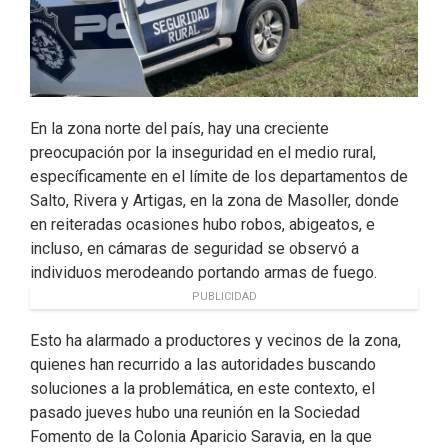
En la zona norte del país, hay una creciente
preocupación por la inseguridad en el medio rural,
específicamente en el límite de los departamentos de
Salto, Rivera y Artigas, en la zona de Masoller, donde
en reiteradas ocasiones hubo robos, abigeatos, e
incluso, en cámaras de seguridad se observó a
individuos merodeando portando armas de fuego.
PUBLICIDAD
Esto ha alarmado a productores y vecinos de la zona,
quienes han recurrido a las autoridades buscando
soluciones a la problemática, en este contexto, el
pasado jueves hubo una reunión en la Sociedad
Fomento de la Colonia Aparicio Saravia, en la que