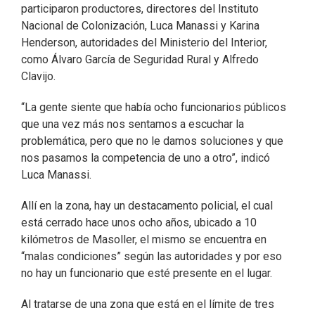
participaron productores, directores del Instituto
Nacional de Colonización, Luca Manassi y Karina
Henderson, autoridades del Ministerio del Interior,
como Álvaro García de Seguridad Rural y Alfredo
Clavijo.
“La gente siente que había ocho funcionarios públicos
que una vez más nos sentamos a escuchar la
problemática, pero que no le damos soluciones y que
nos pasamos la competencia de uno a otro”, indicó
Luca Manassi.
Allí en la zona, hay un destacamento policial, el cual
está cerrado hace unos ocho años, ubicado a 10
kilómetros de Masoller, el mismo se encuentra en
“malas condiciones” según las autoridades y por eso
no hay un funcionario que esté presente en el lugar.
Al tratarse de una zona que está en el límite de tres