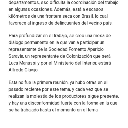
departamentos, eso dificulta la coordinación del trabajo
en algunas ocasiones. Además, está a escasos
kilómetros de una frontera seca con Brasil, lo cual
favorece al ingreso de delincuentes del vecino país.
Para profundizar en el trabajo, se creó una mesa de
diálogo permanente en la que van a participar un
representante de la Sociedad Fomento Aparicio
Saravia, un representante de Colonización que será
Luca Manassi y por el Ministerio del Interior, estará
Alfredo Clavijo.
Esta no fue la primera reunión, ya hubo otras en el
pasado reciente por este tema, y cada vez que se
realizan la molestia de los productores sigue presente,
y hay una disconformidad fuerte con la forma en la que
se ha trabajado hasta el momento en el tema.