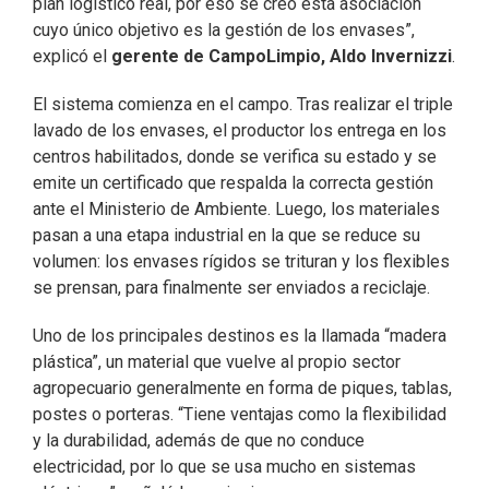
plan logístico real, por eso se creó esta asociación
cuyo único objetivo es la gestión de los envases”,
explicó el
gerente de CampoLimpio, Aldo Invernizzi
.
El sistema comienza en el campo. Tras realizar el triple
lavado de los envases, el productor los entrega en los
centros habilitados, donde se verifica su estado y se
emite un certificado que respalda la correcta gestión
ante el Ministerio de Ambiente. Luego, los materiales
pasan a una etapa industrial en la que se reduce su
volumen: los envases rígidos se trituran y los flexibles
se prensan, para finalmente ser enviados a reciclaje.
Uno de los principales destinos es la llamada “madera
plástica”, un material que vuelve al propio sector
agropecuario generalmente en forma de piques, tablas,
postes o porteras. “Tiene ventajas como la flexibilidad
y la durabilidad, además de que no conduce
electricidad, por lo que se usa mucho en sistemas