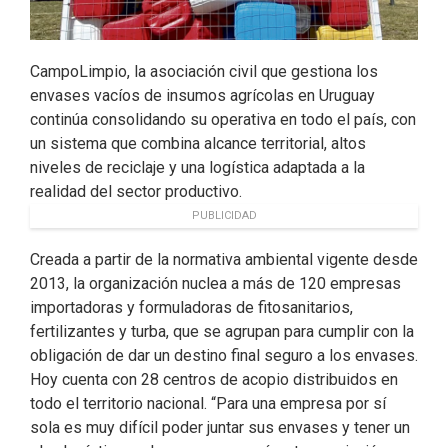
CampoLimpio, la asociación civil que gestiona los
envases vacíos de insumos agrícolas en Uruguay
continúa consolidando su operativa en todo el país, con
un sistema que combina alcance territorial, altos
niveles de reciclaje y una logística adaptada a la
realidad del sector productivo.
PUBLICIDAD
Creada a partir de la normativa ambiental vigente desde
2013, la organización nuclea a más de 120 empresas
importadoras y formuladoras de fitosanitarios,
fertilizantes y turba, que se agrupan para cumplir con la
obligación de dar un destino final seguro a los envases.
Hoy cuenta con 28 centros de acopio distribuidos en
todo el territorio nacional. “Para una empresa por sí
sola es muy difícil poder juntar sus envases y tener un