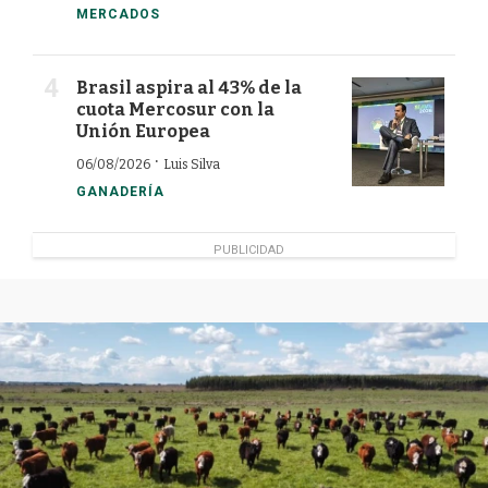
MERCADOS
Brasil aspira al 43% de la
cuota Mercosur con la
Unión Europea
·
06/08/2026
Luis Silva
GANADERÍA
PUBLICIDAD