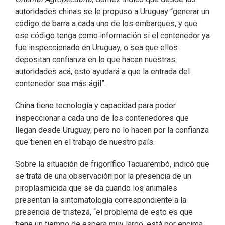
autoridades chinas se le propuso a Uruguay “generar un
código de barra a cada uno de los embarques, y que
ese código tenga como información si el contenedor ya
fue inspeccionado en Uruguay, o sea que ellos
depositan confianza en lo que hacen nuestras
autoridades acá, esto ayudará a que la entrada del
contenedor sea más ágil”.
China tiene tecnología y capacidad para poder
inspeccionar a cada uno de los contenedores que
llegan desde Uruguay, pero no lo hacen por la confianza
que tienen en el trabajo de nuestro país.
Sobre la situación de frigorífico Tacuarembó, indicó que
se trata de una observación por la presencia de un
piroplasmicida que se da cuando los animales
presentan la sintomatología correspondiente a la
presencia de tristeza, “el problema de esto es que
tiene un tiempo de espera muy largo, está por encima