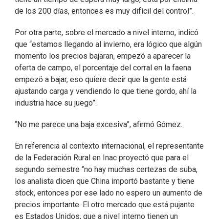
de los 200 días, entonces es muy difícil del control”.
Por otra parte, sobre el mercado a nivel interno, indicó
que “estamos llegando al invierno, era lógico que algún
momento los precios bajaran, empezó a aparecer la
oferta de campo, el porcentaje del corral en la faena
empezó a bajar, eso quiere decir que la gente está
ajustando carga y vendiendo lo que tiene gordo, ahí la
industria hace su juego”.
“No me parece una baja excesiva”, afirmó Gómez.
En referencia al contexto internacional, el representante
de la Federación Rural en Inac proyectó que para el
segundo semestre “no hay muchas certezas de suba,
los analista dicen que China importó bastante y tiene
stock, entonces por ese lado no espero un aumento de
precios importante. El otro mercado que está pujante
es Estados Unidos, que a nivel interno tienen un