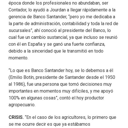
época donde los profesionales no abundaban, ser
Contador, lo ayudó a Jourdan a llegar rápidamente a la
gerencia de Banco Santander, “pero yo me dedicaba a
la parte de administración, contabilidad y toda la red de
sucursales”, ahí conoció al presidente del Banco, lo
cual fue un cambio sustancial, ya que incluso se reunió
con él en España y se ganó una fuerte confianza,
debido a la sinceridad que le transmitió en todo
momento.
“Lo que es Banco Santander hoy, se lo debemos a él
(Emilio Botín, presidente de Santander desde el 1950
al 1986), fue una persona que tomó decisiones muy
importantes en momentos muy difíciles, y me apoyó
100% en algunas cosas”, contó el hoy productor
agropecuario.
CRISIS.
“En el caso de los agricultores, lo primero que
se me ocurre decir es que ya estábamos