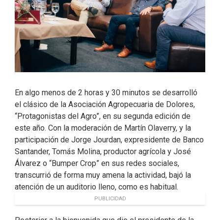
En algo menos de 2 horas y 30 minutos se desarrolló
el clásico de la Asociación Agropecuaria de Dolores,
“Protagonistas del Agro”, en su segunda edición de
este año. Con la moderación de Martín Olaverry, y la
participación de Jorge Jourdan, expresidente de Banco
Santander, Tomás Molina, productor agrícola y José
Álvarez o “Bumper Crop” en sus redes sociales,
transcurrió de forma muy amena la actividad, bajó la
atención de un auditorio lleno, como es habitual.
PUBLICIDAD