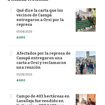
Qué dice la carta que los
vecinos de Casupá
entregaron a Orsi por la
represa
05/08/2026
AGRO
Afectados por la represa de
Casupá entregaron una
carta a Orsi y reclamaron
una reunión
05/08/2026
AGRO
Campo de 403 hectáreas en
Lavalleja fue vendido en