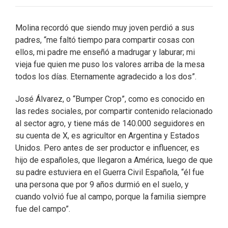
Molina recordó que siendo muy joven perdió a sus
padres, “me faltó tiempo para compartir cosas con
ellos, mi padre me enseñó a madrugar y laburar; mi
vieja fue quien me puso los valores arriba de la mesa
todos los días. Eternamente agradecido a los dos”.
José Álvarez, o “Bumper Crop”, como es conocido en
las redes sociales, por compartir contenido relacionado
al sector agro, y tiene más de 140.000 seguidores en
su cuenta de X, es agricultor en Argentina y Estados
Unidos. Pero antes de ser productor e influencer, es
hijo de españoles, que llegaron a América, luego de que
su padre estuviera en el Guerra Civil Española, “él fue
una persona que por 9 años durmió en el suelo, y
cuando volvió fue al campo, porque la familia siempre
fue del campo”.