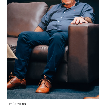
Tomás Molina