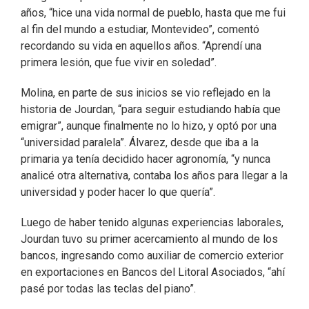
años, “hice una vida normal de pueblo, hasta que me fui
al fin del mundo a estudiar, Montevideo”, comentó
recordando su vida en aquellos años. “Aprendí una
primera lesión, que fue vivir en soledad”.
Molina, en parte de sus inicios se vio reflejado en la
historia de Jourdan, “para seguir estudiando había que
emigrar”, aunque finalmente no lo hizo, y optó por una
“universidad paralela”. Álvarez, desde que iba a la
primaria ya tenía decidido hacer agronomía, “y nunca
analicé otra alternativa, contaba los años para llegar a la
universidad y poder hacer lo que quería”.
Luego de haber tenido algunas experiencias laborales,
Jourdan tuvo su primer acercamiento al mundo de los
bancos, ingresando como auxiliar de comercio exterior
en exportaciones en Bancos del Litoral Asociados, “ahí
pasé por todas las teclas del piano”.