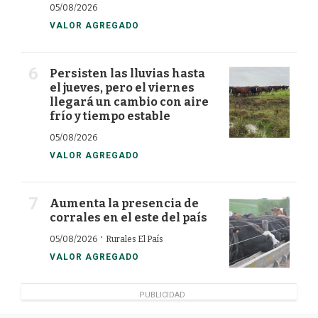
05/08/2026
VALOR AGREGADO
Persisten las lluvias hasta
el jueves, pero el viernes
llegará un cambio con aire
frío y tiempo estable
05/08/2026
VALOR AGREGADO
Aumenta la presencia de
corrales en el este del país
·
05/08/2026
Rurales El País
VALOR AGREGADO
PUBLICIDAD