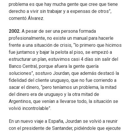
problema es que hay mucha gente que cree que tiene
derecho a vivir sin trabajar y a expensas de otros”,
comentó Álvarez.
2002.
A pesar de ser una persona formada
profesionalmente, no existe un manual para hacerle
frente a una situación de crisis, “lo primero que hicimos
fue juntarnos y bajar la pelota al piso, se empezó a
estructurar un plan, estuvimos casi 4 días sin salir del
Banco Central, porque afuera la gente quería
soluciones”, sostuvo Jourdan, que además destacó la
fidelidad del cliente uruguayo, que no fue corriendo a
sacar el dinero, “pero teníamos un problema, la mitad
del dinero era de uruguayo y la otra mitad de
Argentinos, que venían a llevarse todo, la situación se
volvió incontrolable”.
En un nuevo viaje a España, Jourdan se volvió a reunir
con el presidente de Santander, pidiéndole que ejecute