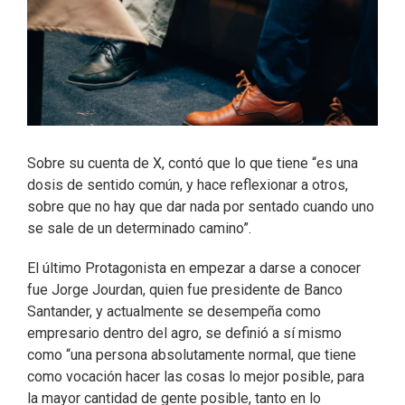
Sobre su cuenta de X, contó que lo que tiene “es una
dosis de sentido común, y hace reflexionar a otros,
sobre que no hay que dar nada por sentado cuando uno
se sale de un determinado camino”.
El último Protagonista en empezar a darse a conocer
fue Jorge Jourdan, quien fue presidente de Banco
Santander, y actualmente se desempeña como
empresario dentro del agro, se definió a sí mismo
como “una persona absolutamente normal, que tiene
como vocación hacer las cosas lo mejor posible, para
la mayor cantidad de gente posible, tanto en lo