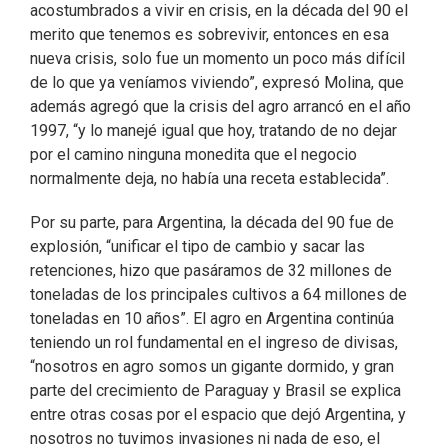
acostumbrados a vivir en crisis, en la década del 90 el
merito que tenemos es sobrevivir, entonces en esa
nueva crisis, solo fue un momento un poco más difícil
de lo que ya veníamos viviendo”, expresó Molina, que
además agregó que la crisis del agro arrancó en el año
1997, “y lo manejé igual que hoy, tratando de no dejar
por el camino ninguna monedita que el negocio
normalmente deja, no había una receta establecida”.
Por su parte, para Argentina, la década del 90 fue de
explosión, “unificar el tipo de cambio y sacar las
retenciones, hizo que pasáramos de 32 millones de
toneladas de los principales cultivos a 64 millones de
toneladas en 10 años”. El agro en Argentina continúa
teniendo un rol fundamental en el ingreso de divisas,
“nosotros en agro somos un gigante dormido, y gran
parte del crecimiento de Paraguay y Brasil se explica
entre otras cosas por el espacio que dejó Argentina, y
nosotros no tuvimos invasiones ni nada de eso, el