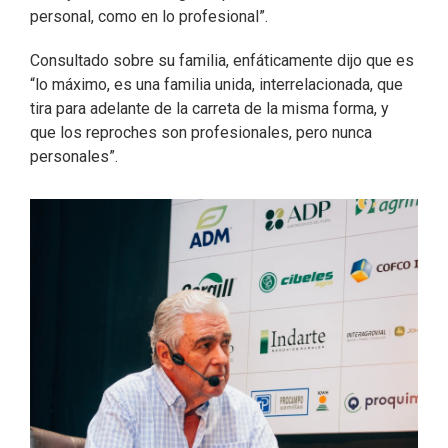
personal, como en lo profesional”.
Consultado sobre su familia, enfáticamente dijo que es
“lo máximo, es una familia unida, interrelacionada, que
tira para adelante de la carreta de la misma forma, y
que los reproches son profesionales, pero nunca
personales”.