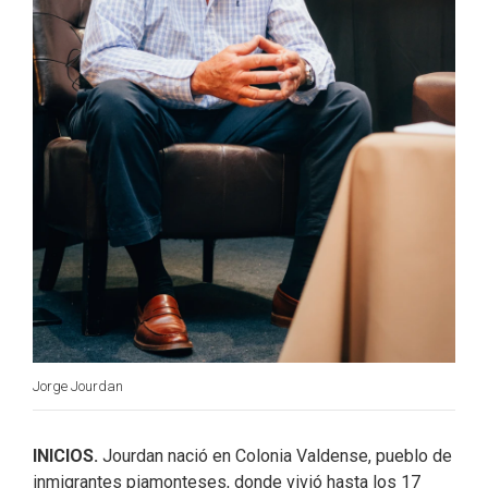
Jorge Jourdan
INICIOS.
Jourdan nació en Colonia Valdense, pueblo de
inmigrantes piamonteses, donde vivió hasta los 17