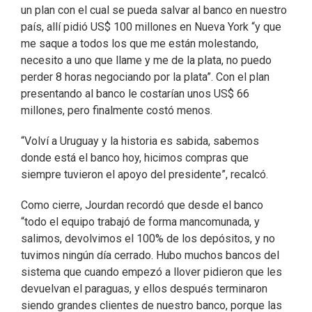
un plan con el cual se pueda salvar al banco en nuestro
país, allí pidió US$ 100 millones en Nueva York “y que
me saque a todos los que me están molestando,
necesito a uno que llame y me de la plata, no puedo
perder 8 horas negociando por la plata”. Con el plan
presentando al banco le costarían unos US$ 66
millones, pero finalmente costó menos.
“Volví a Uruguay y la historia es sabida, sabemos
donde está el banco hoy, hicimos compras que
siempre tuvieron el apoyo del presidente”, recalcó.
Como cierre, Jourdan recordó que desde el banco
“todo el equipo trabajó de forma mancomunada, y
salimos, devolvimos el 100% de los depósitos, y no
tuvimos ningún día cerrado. Hubo muchos bancos del
sistema que cuando empezó a llover pidieron que les
devuelvan el paraguas, y ellos después terminaron
siendo grandes clientes de nuestro banco, porque las