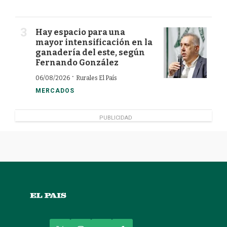
Hay espacio para una
mayor intensificación en la
ganadería del este, según
Fernando González
·
06/08/2026
Rurales El País
MERCADOS
PUBLICIDAD