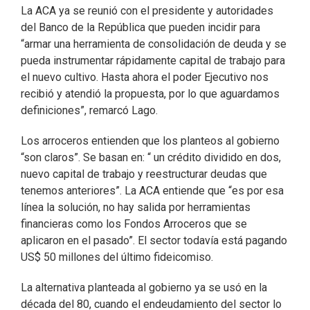
La ACA ya se reunió con el presidente y autoridades
del Banco de la República que pueden incidir para
“armar una herramienta de consolidación de deuda y se
pueda instrumentar rápidamente capital de trabajo para
el nuevo cultivo. Hasta ahora el poder Ejecutivo nos
recibió y atendió la propuesta, por lo que aguardamos
definiciones”, remarcó Lago.
Los arroceros entienden que los planteos al gobierno
“son claros”. Se basan en: “ un crédito dividido en dos,
nuevo capital de trabajo y reestructurar deudas que
tenemos anteriores”. La ACA entiende que “es por esa
línea la solución, no hay salida por herramientas
financieras como los Fondos Arroceros que se
aplicaron en el pasado”. El sector todavía está pagando
US$ 50 millones del último fideicomiso.
La alternativa planteada al gobierno ya se usó en la
década del 80, cuando el endeudamiento del sector lo