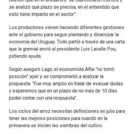
se analizó qué plazo se precisa, en el entendido que
esto tiene impacto en el sector”.
Los productores vienen haciendo diferentes gestiones
ante el gobierno para seguir plantando y dinamizar la
economía del Uruguay. Todo partió a través de una carta
que la gremial envió al presidente Luis Lacalle Pou,
pidiendo ayuda.
Según aseguró Lago, el economista Alfie “no tomó
posición” ayer y se comprometió a analizar la
propuesta. “Fue muy amplio en tratar de evacuar dudas
y esperemos que en un plazo de no más de 10 días
poder contar con una respuesta”.
Los ciclos del arroz necesitan definiciones en julio para
tener las mejores posiciones para cuando en la
primavera se inicien las siembras del cultivo.