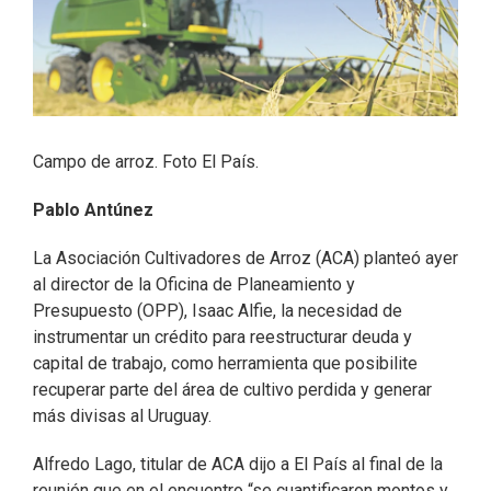
Campo de arroz. Foto El País.
Pablo Antúnez
La Asociación Cultivadores de Arroz (ACA) planteó ayer
al director de la Oficina de Planeamiento y
Presupuesto (OPP), Isaac Alfie, la necesidad de
instrumentar un crédito para reestructurar deuda y
capital de trabajo, como herramienta que posibilite
recuperar parte del área de cultivo perdida y generar
más divisas al Uruguay.
Alfredo Lago, titular de ACA dijo a El País al final de la
reunión que en el encuentro “se cuantificaron montos y