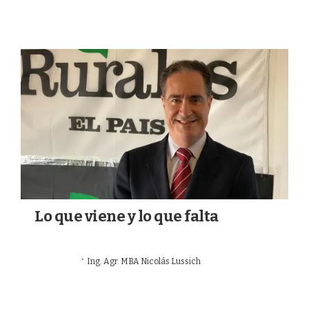
Lo que viene y lo que falta
·
12/07/2026
Ing. Agr. MBA Nicolás Lussich
OPINIÓN