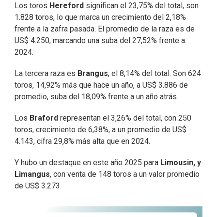
Los toros
Hereford
significan el 23,75% del total, son
1.828 toros, lo que marca un crecimiento del 2,18%
frente a la zafra pasada. El promedio de la raza es de
US$ 4.250, marcando una suba del 27,52% frente a
2024.
La tercera raza es
Brangus
, el 8,14% del total. Son 624
toros, 14,92% más que hace un año, a US$ 3.886 de
promedio, suba del 18,09% frente a un año atrás.
Los
Braford
representan el 3,26% del total, con 250
toros, crecimiento de 6,38%, a un promedio de US$
4.143, cifra 29,8% más alta que en 2024.
Y hubo un destaque en este año 2025 para
Limousin, y
Limangus
, con venta de 148 toros a un valor promedio
de US$ 3.273.