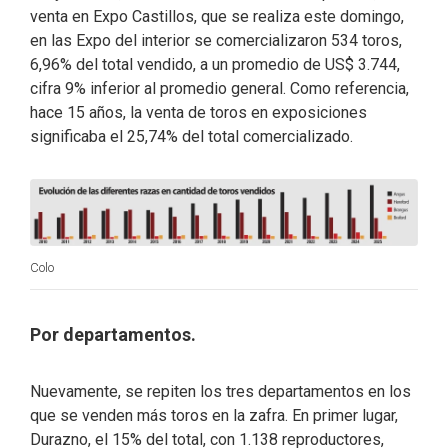
venta en Expo Castillos, que se realiza este domingo,
en las Expo del interior se comercializaron 534 toros,
6,96% del total vendido, a un promedio de US$ 3.744,
cifra 9% inferior al promedio general. Como referencia,
hace 15 años, la venta de toros en exposiciones
significaba el 25,74% del total comercializado.
Colo
Por departamentos.
Nuevamente, se repiten los tres departamentos en los
que se venden más toros en la zafra. En primer lugar,
Durazno, el 15% del total, con 1.138 reproductores,