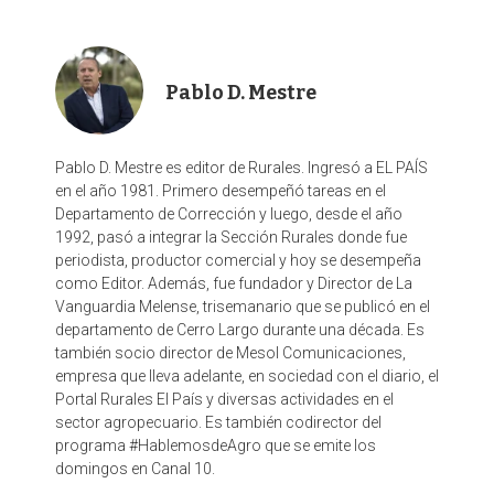
k
n
Pablo D. Mestre
Pablo D. Mestre es editor de Rurales. Ingresó a EL PAÍS
en el año 1981. Primero desempeñó tareas en el
Departamento de Corrección y luego, desde el año
1992, pasó a integrar la Sección Rurales donde fue
periodista, productor comercial y hoy se desempeña
como Editor. Además, fue fundador y Director de La
Vanguardia Melense, trisemanario que se publicó en el
departamento de Cerro Largo durante una década. Es
también socio director de Mesol Comunicaciones,
empresa que lleva adelante, en sociedad con el diario, el
Portal Rurales El País y diversas actividades en el
sector agropecuario. Es también codirector del
programa #HablemosdeAgro que se emite los
domingos en Canal 10.