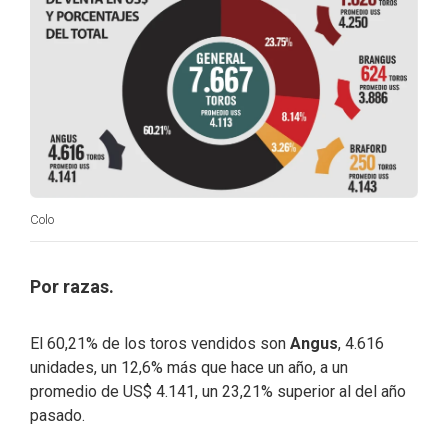
Colo
Por razas.
El 60,21% de los toros vendidos son
Angus
, 4.616
unidades, un 12,6% más que hace un año, a un
promedio de US$ 4.141, un 23,21% superior al del año
pasado.