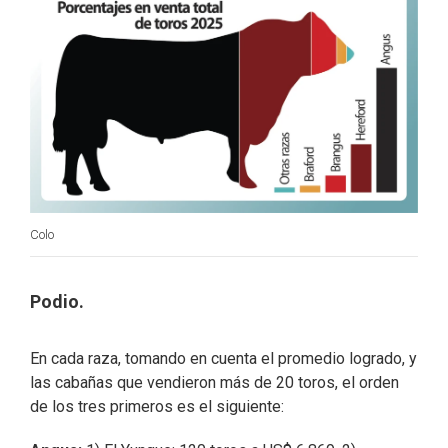
Colo
Podio.
En cada raza, tomando en cuenta el promedio logrado, y
las cabañas que vendieron más de 20 toros, el orden
de los tres primeros es el siguiente: