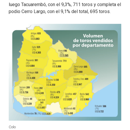
luego Tacuarembó, con el 9,3%, 711 toros y completa el
podio Cerro Largo, con el 9,1% del total, 695 toros.
Colo