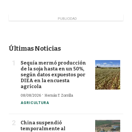
PUBLICIDAD
Últimas Noticias
Sequía mermó producción
de la soja hasta en un 50%,
según datos expuestos por
DIEA en la encuesta
agrícola
·
08/08/2026
Hernán T. Zorrilla
AGRICULTURA
China suspendió
temporalmente al