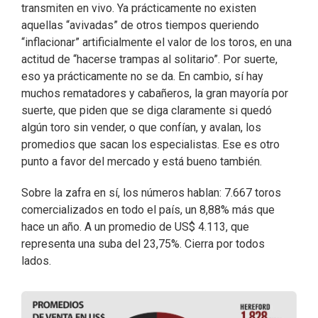
transmiten en vivo. Ya prácticamente no existen
aquellas “avivadas” de otros tiempos queriendo
“inflacionar” artificialmente el valor de los toros, en una
actitud de “hacerse trampas al solitario”. Por suerte,
eso ya prácticamente no se da. En cambio, sí hay
muchos rematadores y cabañeros, la gran mayoría por
suerte, que piden que se diga claramente si quedó
algún toro sin vender, o que confían, y avalan, los
promedios que sacan los especialistas. Ese es otro
punto a favor del mercado y está bueno también.
Sobre la zafra en sí, los números hablan: 7.667 toros
comercializados en todo el país, un 8,88% más que
hace un año. A un promedio de US$ 4.113, que
representa una suba del 23,75%. Cierra por todos
lados.