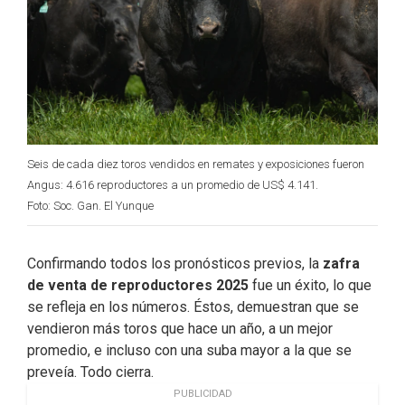
Seis de cada diez toros vendidos en remates y exposiciones fueron
Angus: 4.616 reproductores a un promedio de US$ 4.141.
Foto: Soc. Gan. El Yunque
Confirmando todos los pronósticos previos, la
zafra
de venta de reproductores 2025
fue un éxito, lo que
se refleja en los números. Éstos, demuestran que se
vendieron más toros que hace un año, a un mejor
promedio, e incluso con una suba mayor a la que se
preveía. Todo cierra.
PUBLICIDAD