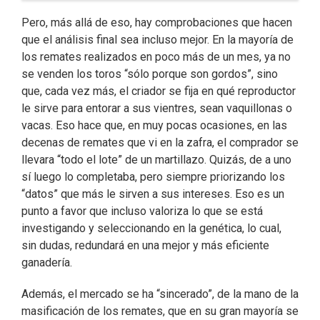
Pero, más allá de eso, hay comprobaciones que hacen
que el análisis final sea incluso mejor. En la mayoría de
los remates realizados en poco más de un mes, ya no
se venden los toros “sólo porque son gordos”, sino
que, cada vez más, el criador se fija en qué reproductor
le sirve para entorar a sus vientres, sean vaquillonas o
vacas. Eso hace que, en muy pocas ocasiones, en las
decenas de remates que vi en la zafra, el comprador se
llevara “todo el lote” de un martillazo. Quizás, de a uno
sí luego lo completaba, pero siempre priorizando los
“datos” que más le sirven a sus intereses. Eso es un
punto a favor que incluso valoriza lo que se está
investigando y seleccionando en la genética, lo cual,
sin dudas, redundará en una mejor y más eficiente
ganadería.
Además, el mercado se ha “sincerado”, de la mano de la
masificación de los remates, que en su gran mayoría se