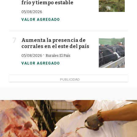
frío y tiempo estable
05/08/2026
VALOR AGREGADO
Aumenta la presencia de
corrales en el este del país
·
05/08/2026
Rurales El País
VALOR AGREGADO
PUBLICIDAD