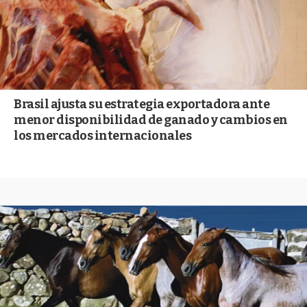
Brasil ajusta su estrategia exportadora ante
menor disponibilidad de ganado y cambios en
los mercados internacionales