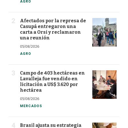
AGRO
Afectados por la represa de
Casupá entregaron una
carta a Orsi y reclamaron
una reunión
05/08/2026
AGRO
Campo de 403 hectáreas en
Lavalleja fue vendido en
licitación a US$ 3.620 por
hectárea
05/08/2026
MERCADOS
Brasil ajusta su estrategia