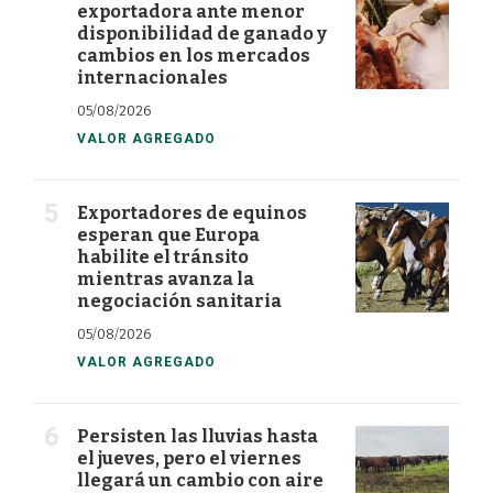
exportadora ante menor
disponibilidad de ganado y
cambios en los mercados
internacionales
05/08/2026
VALOR AGREGADO
Exportadores de equinos
esperan que Europa
habilite el tránsito
mientras avanza la
negociación sanitaria
05/08/2026
VALOR AGREGADO
Persisten las lluvias hasta
el jueves, pero el viernes
llegará un cambio con aire