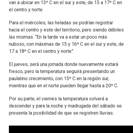
van a ubicar en 13º C en el sur y este, de 15 a 17º C en
el centro y norte.
Para el miércoles, las heladas se podrían registrar
hacia el centro y este del territorio, pero siendo débiles
las mismas. “En la tarde va a estar un poco más
nuboso, con máximas de 15 y 16º C en el sur y este, de
17 a 18º C en el centro y norte”.
El jueves, será una jornada donde nuevamente estará
fresco, pero la temperatura seguirá presentando un
paulatino crecimiento, con 15º C en la región sur,
mientras que en el norte pueden llegar hasta a 20º C.
Por su parte, el viernes la temperatura volverá a
descender y para la noche y madrugada del sábado se
presenta la posibilidad de que se registren lluvias.