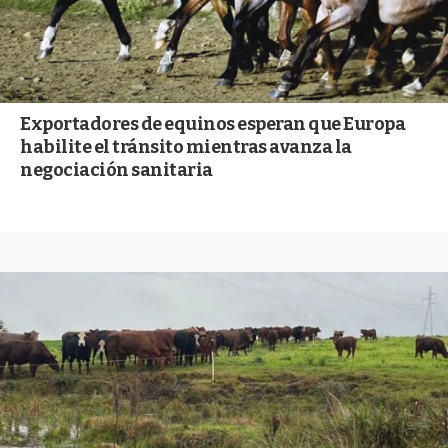
Exportadores de equinos esperan que Europa
habilite el tránsito mientras avanza la
negociación sanitaria