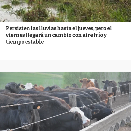
Persisten las lluvias hasta el jueves, pero el
viernes llegará un cambio con aire frío y
tiempo estable