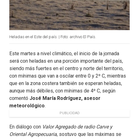
Heladas en el Este del país. | Foto: archivo El País.
Este martes a nivel climático, el inicio de la jornada
será con heladas en una porción importante del país,
siendo más fuertes en el centro y norte del territorio,
con mínimas que van a oscilar entre 0 y 2º C, mientras
que en la zona costera también se esperan heladas,
aunque más débiles, con mínimas de 4º C, según
comentó
José María Rodríguez, asesor
meteorológico
.
PUBLICIDAD
En diálogo con
Valor Agregado de radio Carve y
Oriental Agropecuaria
, sostuvo que las máximas se