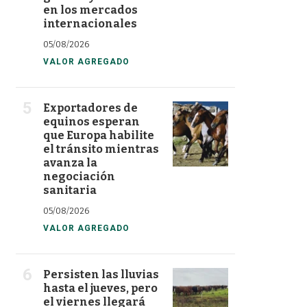
en los mercados
internacionales
05/08/2026
VALOR AGREGADO
Exportadores de
equinos esperan
que Europa habilite
el tránsito mientras
avanza la
negociación
sanitaria
05/08/2026
VALOR AGREGADO
Persisten las lluvias
hasta el jueves, pero
el viernes llegará