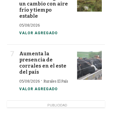
un cambio con aire
frío y tiempo
estable
05/08/2026
VALOR AGREGADO
Aumenta la
presencia de
corrales en el este
del país
·
05/08/2026
Rurales El País
VALOR AGREGADO
PUBLICIDAD