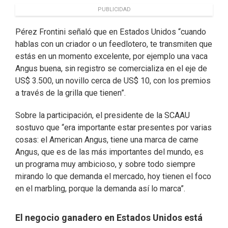
PUBLICIDAD
Pérez Frontini señaló que en Estados Unidos “cuando
hablas con un criador o un feedlotero, te transmiten que
estás en un momento excelente, por ejemplo una vaca
Angus buena, sin registro se comercializa en el eje de
US$ 3.500, un novillo cerca de US$ 10, con los premios
a través de la grilla que tienen”.
Sobre la participación, el presidente de la SCAAU
sostuvo que “era importante estar presentes por varias
cosas: el American Angus, tiene una marca de carne
Angus, que es de las más importantes del mundo, es
un programa muy ambicioso, y sobre todo siempre
mirando lo que demanda el mercado, hoy tienen el foco
en el marbling, porque la demanda así lo marca”.
El negocio ganadero en Estados Unidos está