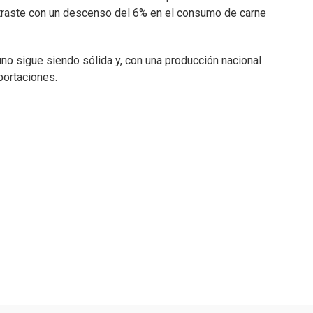
ntraste con un descenso del 6% en el consumo de carne
no sigue siendo sólida y, con una producción nacional
portaciones.