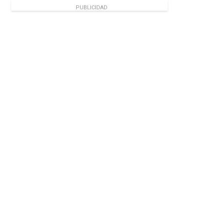
PUBLICIDAD