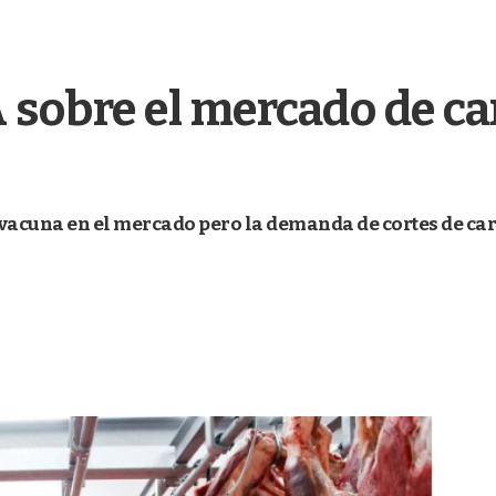
 sobre el mercado de c
 vacuna en el mercado pero la demanda de cortes de ca