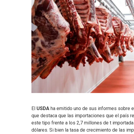
El
USDA
ha emitido uno de sus informes sobre 
que destaca que las importaciones que el país 
este tipo frente a los 2,7 millones de t importad
dólares. Si bien la tasa de crecimiento de las i