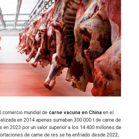
el comercio mundial de
carne vacuna en China
en el
realizada en 2014 apenas sumaban 300.000 t de carne de
as en 2023 por un valor superior a los 14.400 millones de
mportaciones de carne de res se ha enfriado desde 2022,