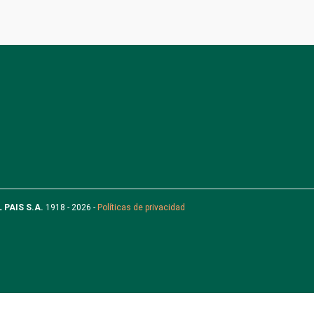
L PAIS S.A.
1918 - 2026 -
Políticas de privacidad