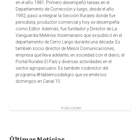
en el año 1981. Primero desempeñó tareas en el
Departamento de Corrección y luego, desde el año
1992, pasó a integrar la Sección Rurales donde fue
periodista, productor comercial y hoy se desempeña
como Editor. Además, fue fundador y Director de La
Vanguardia Melense, trisemanario que se publicó en el
departamento de Cerro Largo durante una década. Es
también socio director de Mesol Comunicaciones,
empresa que lleva adelante, en sociedad con el diario, el
Portal Rurales El País y diversas actividades en el
sector agropecuario. Es también codirector del
programa #HablemosdeAgro que se emite los
domingos en Canal 10.
PUBLICIDAD
Últimas Noticias