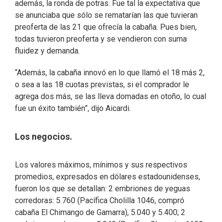
además, la ronda de potras. Fue tal la expectativa que
se anunciaba que sólo se rematarían las que tuvieran
preoferta de las 21 que ofrecía la cabaña. Pues bien,
todas tuvieron preoferta y se vendieron con suma
fluidez y demanda.
“Además, la cabaña innovó en lo que llamó el 18 más 2,
o sea a las 18 cuotas previstas, si el comprador le
agrega dos más, se las lleva domadas en otoño, lo cual
fue un éxito también”, dijo Aicardi.
Los negocios.
Los valores máximos, mínimos y sus respectivos
promedios, expresados en dólares estadounidenses,
fueron los que se detallan: 2 embriones de yeguas
corredoras: 5.760 (Pacífica Cholilla 1046, compró
cabaña El Chimango de Gamarra), 5.040 y 5.400; 2