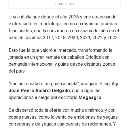
PUBLICIDAD
Una cabaña que desde el año 2016 viene cosechando
éxitos tanto en morfología, como en distintas pruebas
funcionales, que la convirtieron en cabaña del año en el
país en los años 2017, 2018, 2020, 2021, 2022 y 2023.
Esto fue lo que valoró el mercado, transformando la
jornada en un gran remate de caballos Criollos con
demanda internacional y pujas desde distintas zonas
del país.
“Fue un rematazo de punta a punta”, aseguró el Ing. Agr.
José Pedro Aicardi Delgado
, que dirigió las
operaciones a cargo del escritorio
Megaagro
.
Se dispersó toda la oferta con mucha dinámica, y con
cosas nuevas, como la venta de embriones de yeguas
corredoras y de yeguas campeonas de redomones. Y