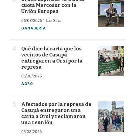
cuota Mercosur con la
Unión Europea
·
06/08/2026
Luis Silva
GANADERÍA
Qué dice la carta que los
vecinos de Casupá
entregaron a Orsi por la
represa
05/08/2026
AGRO
Afectados por la represa de
Casupá entregaron una
carta a Orsi y reclamaron
una reunión
05/08/2026