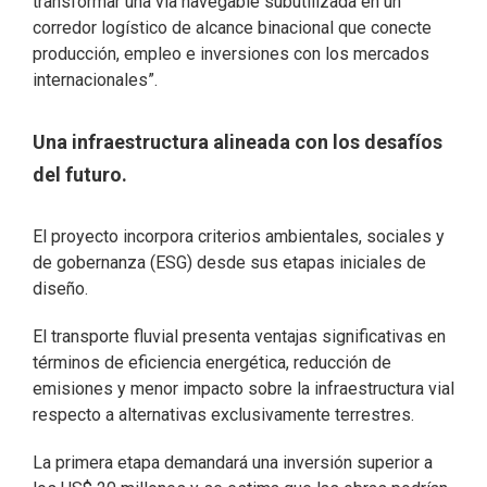
transformar una vía navegable subutilizada en un
corredor logístico de alcance binacional que conecte
producción, empleo e inversiones con los mercados
internacionales”.
Una infraestructura alineada con los desafíos
del futuro.
El proyecto incorpora criterios ambientales, sociales y
de gobernanza (ESG) desde sus etapas iniciales de
diseño.
El transporte fluvial presenta ventajas significativas en
términos de eficiencia energética, reducción de
emisiones y menor impacto sobre la infraestructura vial
respecto a alternativas exclusivamente terrestres.
La primera etapa demandará una inversión superior a