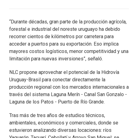
“Durante décadas, gran parte de la producción agrícola,
forestal e industrial del noreste uruguayo ha debido
recorrer cientos de kilómetros por carretera para
acceder a puertos para su exportación. Eso implica
mayores costos logísticos, menor competitividad y una
limitación para nuevas inversiones”, señaló.
NLC propone aprovechar el potencial de la Hidrovía
Uruguay-Brasil para conectar directamente la
producción regional con los mercados internacionales a
través del sistema Laguna Merín - Canal San Gonzalo -
Laguna de los Patos - Puerto de Río Grande.
Tras más de tres años de estudios técnicos,
ambientales, económicos y comerciales, donde se
estuvieron analizando diversas locaciones: ríos
Yaguarón, Tacuarí, Cebollatí y Arroyo San Miguel; se