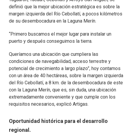
definió que la mejor ubicación estratégica es sobre la
margen izquierda del Río Cebollatí, a pocos kilómetros
de su desembocadura en la Laguna Merín.
“Primero buscamos el mejor lugar para instalar un
puerto y después conseguimos la tierra.
Queríamos una ubicación que cumpliera las
condiciones de navegabilidad, acceso terrestre y
potencial de crecimiento a largo plazo”, hoy contamos
con un área de 40 hectáreas, sobre la margen izquierda
del Río Cebollatí, a 8 km. de la desembocadura de este
con la Laguna Merín, que es, sin duda, una ubicación
extremadamente conveniente y que cumple con los
requisitos necesarios, explicó Artigas.
Oportunidad histórica para el desarrollo
regional.