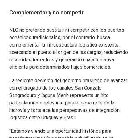
Complementar y no competir
NLC no pretende sustituir ni competir con los puertos
oceánicos tradicionales, por el contrario, busca
complementar la infraestructura logística existente,
acercando el puerto al origen de las cargas, reduciendo
recorridos terrestres y generando una alternativa
eficiente para determinados flujos comerciales.
La reciente decisión del gobierno brasileño de avanzar
con el dragado de los canales San Gonzalo,
Sangradouro y laguna Merín representa un hito
particularmente relevante para el desarrollo de la
hidrovía y fortalece las perspectivas de integración
logística entre Uruguay y Brasil.
“Estamos viendo una oportunidad histórica para