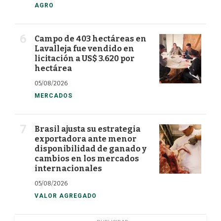
AGRO
Campo de 403 hectáreas en
Lavalleja fue vendido en
licitación a US$ 3.620 por
hectárea
05/08/2026
MERCADOS
Brasil ajusta su estrategia
exportadora ante menor
disponibilidad de ganado y
cambios en los mercados
internacionales
05/08/2026
VALOR AGREGADO