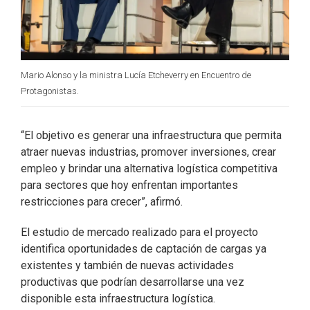
Mario Alonso y la ministra Lucía Etcheverry en Encuentro de
Protagonistas.
“El objetivo es generar una infraestructura que permita
atraer nuevas industrias, promover inversiones, crear
empleo y brindar una alternativa logística competitiva
para sectores que hoy enfrentan importantes
restricciones para crecer”, afirmó.
El estudio de mercado realizado para el proyecto
identifica oportunidades de captación de cargas ya
existentes y también de nuevas actividades
productivas que podrían desarrollarse una vez
disponible esta infraestructura logística.