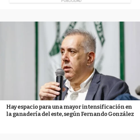
PUBLICIDAD
Hay espacio para una mayor intensificación en
la ganadería del este, según Fernando González