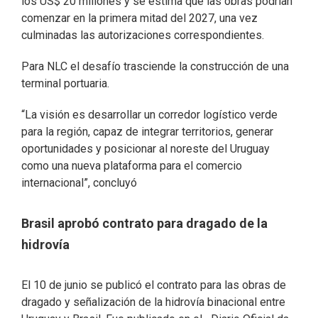
los US$ 20 millones y se estima que las obras podrían
comenzar en la primera mitad del 2027, una vez
culminadas las autorizaciones correspondientes.
Para NLC el desafío trasciende la construcción de una
terminal portuaria.
“La visión es desarrollar un corredor logístico verde
para la región, capaz de integrar territorios, generar
oportunidades y posicionar al noreste del Uruguay
como una nueva plataforma para el comercio
internacional”, concluyó
Brasil aprobó contrato para dragado de la
hidrovía
El 10 de junio se publicó el contrato para las obras de
dragado y señalización de la hidrovía binacional entre