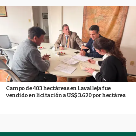
Campo de 403 hectáreas en Lavalleja fue
vendido en licitación a US$ 3.620 por hectárea