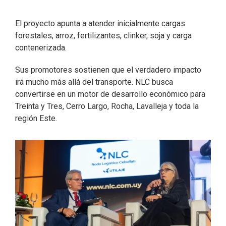
El proyecto apunta a atender inicialmente cargas
forestales, arroz, fertilizantes, clinker, soja y carga
contenerizada.
Sus promotores sostienen que el verdadero impacto
irá mucho más allá del transporte. NLC busca
convertirse en un motor de desarrollo económico para
Treinta y Tres, Cerro Largo, Rocha, Lavalleja y toda la
región Este.