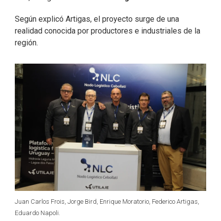
Según explicó Artigas, el proyecto surge de una
realidad conocida por productores e industriales de la
región.
Juan Carlos Frois, Jorge Bird, Enrique Moratorio, Federico Artigas,
Eduardo Napoli.