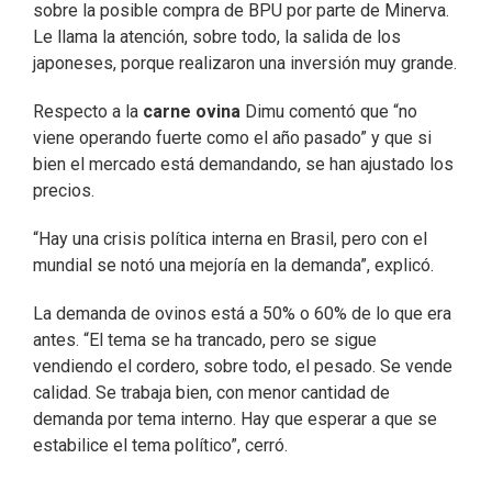
sobre la posible compra de BPU por parte de Minerva.
Le llama la atención, sobre todo, la salida de los
japoneses, porque realizaron una inversión muy grande.
Respecto a la
carne ovina
Dimu comentó que “no
viene operando fuerte como el año pasado” y que si
bien el mercado está demandando, se han ajustado los
precios.
“Hay una crisis política interna en Brasil, pero con el
mundial se notó una mejoría en la demanda”, explicó.
La demanda de ovinos está a 50% o 60% de lo que era
antes. “El tema se ha trancado, pero se sigue
vendiendo el cordero, sobre todo, el pesado. Se vende
calidad. Se trabaja bien, con menor cantidad de
demanda por tema interno. Hay que esperar a que se
estabilice el tema político”, cerró.