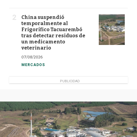
China suspendió
temporalmente al
Frigorífico Tacuarembó
tras detectar residuos de
un medicamento
veterinario
07/08/2026
MERCADOS
PUBLICIDAD