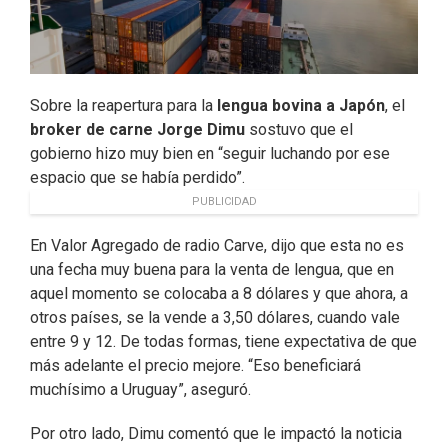
Sobre la reapertura para la
lengua bovina a Japón
, el
broker de carne Jorge Dimu
sostuvo que el
gobierno hizo muy bien en “seguir luchando por ese
espacio que se había perdido”.
PUBLICIDAD
En Valor Agregado de radio Carve, dijo que esta no es
una fecha muy buena para la venta de lengua, que en
aquel momento se colocaba a 8 dólares y que ahora, a
otros países, se la vende a 3,50 dólares, cuando vale
entre 9 y 12. De todas formas, tiene expectativa de que
más adelante el precio mejore. “Eso beneficiará
muchísimo a Uruguay”, aseguró.
Por otro lado, Dimu comentó que le impactó la noticia