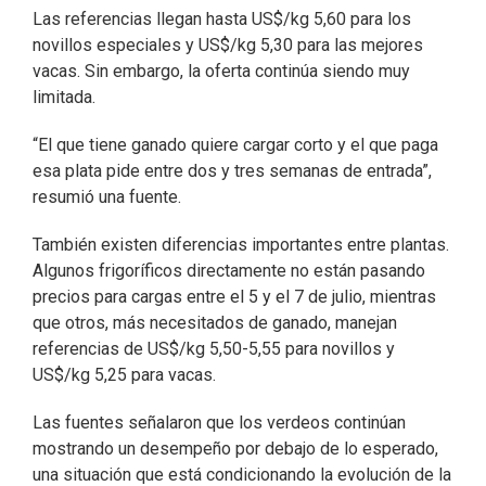
Las referencias llegan hasta US$/kg 5,60 para los
novillos especiales y US$/kg 5,30 para las mejores
vacas. Sin embargo, la oferta continúa siendo muy
limitada.
“El que tiene ganado quiere cargar corto y el que paga
esa plata pide entre dos y tres semanas de entrada”,
resumió una fuente.
También existen diferencias importantes entre plantas.
Algunos frigoríficos directamente no están pasando
precios para cargas entre el 5 y el 7 de julio, mientras
que otros, más necesitados de ganado, manejan
referencias de US$/kg 5,50-5,55 para novillos y
US$/kg 5,25 para vacas.
Las fuentes señalaron que los verdeos continúan
mostrando un desempeño por debajo de lo esperado,
una situación que está condicionando la evolución de la