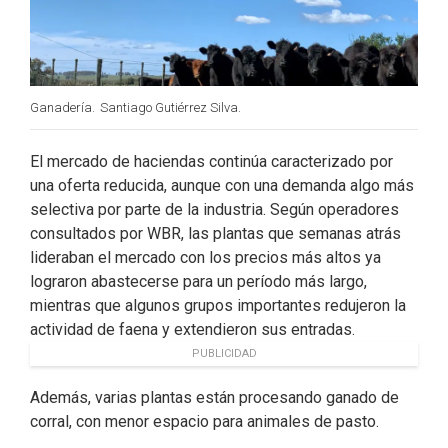
Ganadería.
Santiago Gutiérrez Silva.
El mercado de haciendas continúa caracterizado por
una oferta reducida, aunque con una demanda algo más
selectiva por parte de la industria. Según operadores
consultados por WBR, las plantas que semanas atrás
lideraban el mercado con los precios más altos ya
lograron abastecerse para un período más largo,
mientras que algunos grupos importantes redujeron la
actividad de faena y extendieron sus entradas.
PUBLICIDAD
Además, varias plantas están procesando ganado de
corral, con menor espacio para animales de pasto.