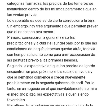
categorías formadas, los precios de los terneros se
mantuvieron dentro de los mismos parámetros que en
las ventas previas.
Lo esperable es que se dé cierta corrección a la baja.
Sin embargo, hay tres argumentos que permiten prever
que el descenso sea menor.
Primero, comenzaron a generalizarse las
precipitaciones y a cubrir el sur del país, por lo que las
condiciones de sequía deberían quedar atrás, todavía
con tiempo suficiente como para una recuperación de
las pasturas previo a las primeras heladas.
Segundo, la expectativa es que los precios del gordo
encuentren un piso próximo a los actuales niveles y
que la demanda comience a crecer nuevamente
posiblemente en la segunda quincena de abril. Por lo
tanto, en un negocio en el que inevitablemente se mira
el mediano plazo, las expectativas siguen siendo
favorables.
Por último, la exportación en pie se puso a tiro de la