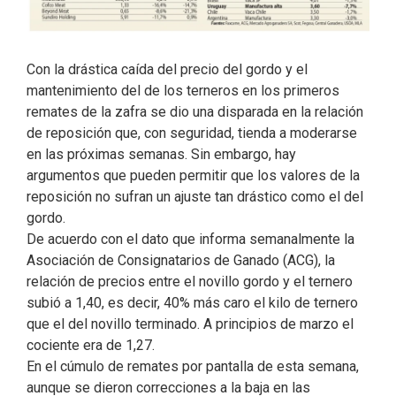
Con la drástica caída del precio del gordo y el
mantenimiento del de los terneros en los primeros
remates de la zafra se dio una disparada en la relación
de reposición que, con seguridad, tienda a moderarse
en las próximas semanas. Sin embargo, hay
argumentos que pueden permitir que los valores de la
reposición no sufran un ajuste tan drástico como el del
gordo.
De acuerdo con el dato que informa semanalmente la
Asociación de Consignatarios de Ganado (ACG), la
relación de precios entre el novillo gordo y el ternero
subió a 1,40, es decir, 40% más caro el kilo de ternero
que el del novillo terminado. A principios de marzo el
cociente era de 1,27.
En el cúmulo de remates por pantalla de esta semana,
aunque se dieron correcciones a la baja en las