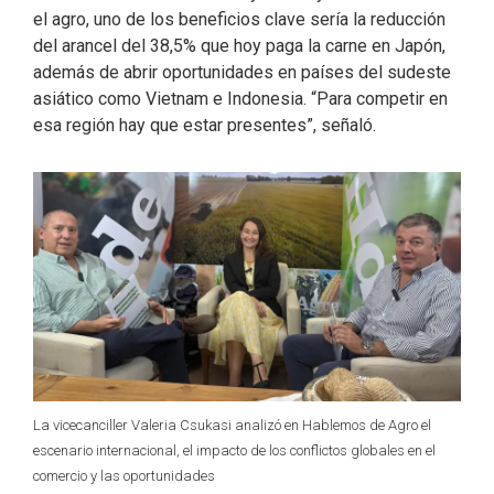
el agro, uno de los beneficios clave sería la reducción
del arancel del 38,5% que hoy paga la carne en Japón,
además de abrir oportunidades en países del sudeste
asiático como Vietnam e Indonesia. “Para competir en
esa región hay que estar presentes”, señaló.
La vicecanciller Valeria Csukasi analizó en Hablemos de Agro el
escenario internacional, el impacto de los conflictos globales en el
comercio y las oportunidades