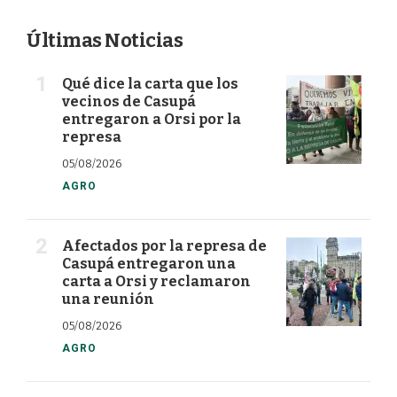
Últimas Noticias
Qué dice la carta que los
vecinos de Casupá
entregaron a Orsi por la
represa
05/08/2026
AGRO
Afectados por la represa de
Casupá entregaron una
carta a Orsi y reclamaron
una reunión
05/08/2026
AGRO