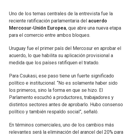
Uno de los temas centrales de la entrevista fue la
reciente ratificación parlamentaria del
acuerdo
Mercosur-Unión Europea
, que abre una nueva etapa
para el comercio entre ambos bloques.
Uruguay fue el primer país del Mercosur en aprobar el
acuerdo, lo que habilita su aplicación provisional a
medida que los países ratifiquen el tratado.
Para Csukasi, ese paso tiene un fuerte significado
político e institucional. “No es solamente haber sido
los primeros, sino la forma en que se hizo. El
Parlamento escuchó a productores, trabajadores y
distintos sectores antes de aprobarlo. Hubo consenso
político y también respaldo social”, señaló.
En términos comerciales, uno de los cambios más
relevantes será la eliminación del arancel del 20% para