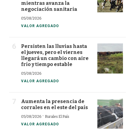
mientras avanza la
negociación sanitaria
05/08/2026
VALOR AGREGADO
Persisten las lluvias hasta
el jueves, pero el viernes
llegará un cambio con aire
frío y tiempo estable
05/08/2026
VALOR AGREGADO
Aumenta la presencia de
corrales en el este del país
·
05/08/2026
Rurales El País
VALOR AGREGADO