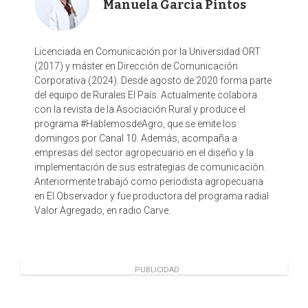
Manuela García Pintos
Licenciada en Comunicación por la Universidad ORT
(2017) y máster en Dirección de Comunicación
Corporativa (2024). Desde agosto de 2020 forma parte
del equipo de Rurales El País. Actualmente colabora
con la revista de la Asociación Rural y produce el
programa #HablemosdeAgro, que se emite los
domingos por Canal 10. Además, acompaña a
empresas del sector agropecuario en el diseño y la
implementación de sus estrategias de comunicación.
Anteriormente trabajó como periodista agropecuaria
en El Observador y fue productora del programa radial
Valor Agregado, en radio Carve.
PUBLICIDAD