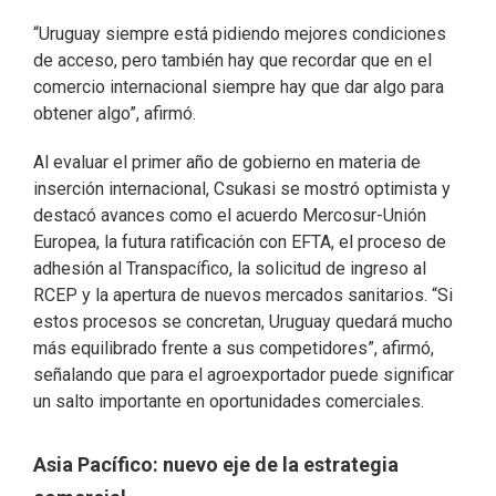
“Uruguay siempre está pidiendo mejores condiciones
de acceso, pero también hay que recordar que en el
comercio internacional siempre hay que dar algo para
obtener algo”, afirmó.
Al evaluar el primer año de gobierno en materia de
inserción internacional, Csukasi se mostró optimista y
destacó avances como el acuerdo Mercosur-Unión
Europea, la futura ratificación con EFTA, el proceso de
adhesión al Transpacífico, la solicitud de ingreso al
RCEP y la apertura de nuevos mercados sanitarios. “Si
estos procesos se concretan, Uruguay quedará mucho
más equilibrado frente a sus competidores”, afirmó,
señalando que para el agroexportador puede significar
un salto importante en oportunidades comerciales.
Asia Pacífico: nuevo eje de la estrategia