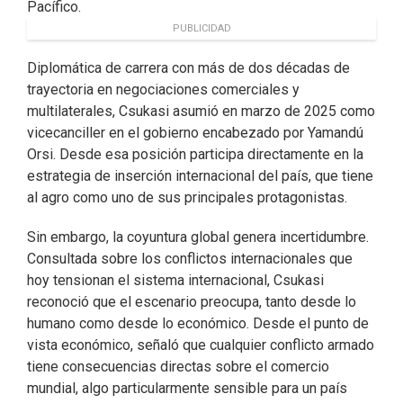
Pacífico.
PUBLICIDAD
Diplomática de carrera con más de dos décadas de
trayectoria en negociaciones comerciales y
multilaterales, Csukasi asumió en marzo de 2025 como
vicecanciller en el gobierno encabezado por Yamandú
Orsi. Desde esa posición participa directamente en la
estrategia de inserción internacional del país, que tiene
al agro como uno de sus principales protagonistas.
Sin embargo, la coyuntura global genera incertidumbre.
Consultada sobre los conflictos internacionales que
hoy tensionan el sistema internacional, Csukasi
reconoció que el escenario preocupa, tanto desde lo
humano como desde lo económico. Desde el punto de
vista económico, señaló que cualquier conflicto armado
tiene consecuencias directas sobre el comercio
mundial, algo particularmente sensible para un país