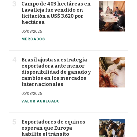
Campo de 403 hectáreas en
Lavalleja fue vendido en
licitación a US$ 3.620 por
hectárea
05/08/2026
MERCADOS
Brasil ajusta su estrategia
exportadora ante menor
disponibilidad de ganado y
cambios en los mercados
internacionales
05/08/2026
VALOR AGREGADO
Exportadores de equinos
esperan que Europa
habilite el tránsito