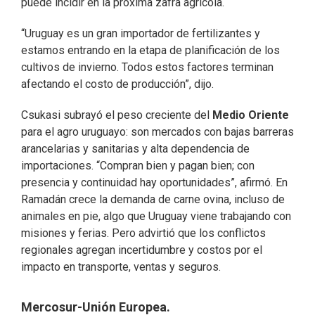
puede incidir en la próxima zafra agrícola.
“Uruguay es un gran importador de fertilizantes y
estamos entrando en la etapa de planificación de los
cultivos de invierno. Todos estos factores terminan
afectando el costo de producción”, dijo.
Csukasi subrayó el peso creciente del
Medio Oriente
para el agro uruguayo: son mercados con bajas barreras
arancelarias y sanitarias y alta dependencia de
importaciones. “Compran bien y pagan bien; con
presencia y continuidad hay oportunidades”, afirmó. En
Ramadán crece la demanda de carne ovina, incluso de
animales en pie, algo que Uruguay viene trabajando con
misiones y ferias. Pero advirtió que los conflictos
regionales agregan incertidumbre y costos por el
impacto en transporte, ventas y seguros.
Mercosur-Unión Europea.