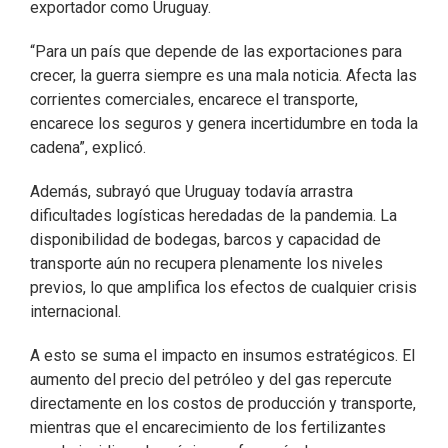
exportador como Uruguay.
“Para un país que depende de las exportaciones para
crecer, la guerra siempre es una mala noticia. Afecta las
corrientes comerciales, encarece el transporte,
encarece los seguros y genera incertidumbre en toda la
cadena”, explicó.
Además, subrayó que Uruguay todavía arrastra
dificultades logísticas heredadas de la pandemia. La
disponibilidad de bodegas, barcos y capacidad de
transporte aún no recupera plenamente los niveles
previos, lo que amplifica los efectos de cualquier crisis
internacional.
A esto se suma el impacto en insumos estratégicos. El
aumento del precio del petróleo y del gas repercute
directamente en los costos de producción y transporte,
mientras que el encarecimiento de los fertilizantes