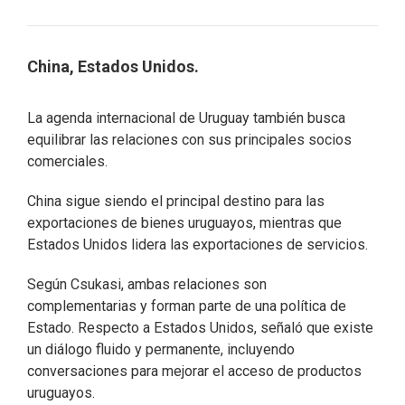
China, Estados Unidos.
La agenda internacional de Uruguay también busca
equilibrar las relaciones con sus principales socios
comerciales.
China sigue siendo el principal destino para las
exportaciones de bienes uruguayos, mientras que
Estados Unidos lidera las exportaciones de servicios.
Según Csukasi, ambas relaciones son
complementarias y forman parte de una política de
Estado. Respecto a Estados Unidos, señaló que existe
un diálogo fluido y permanente, incluyendo
conversaciones para mejorar el acceso de productos
uruguayos.