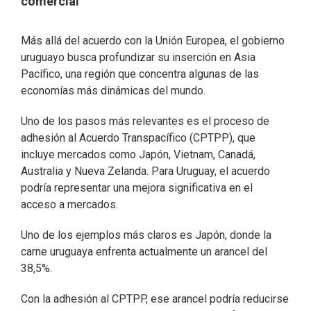
comercial
Más allá del acuerdo con la Unión Europea, el gobierno
uruguayo busca profundizar su inserción en Asia
Pacífico, una región que concentra algunas de las
economías más dinámicas del mundo.
Uno de los pasos más relevantes es el proceso de
adhesión al Acuerdo Transpacífico (CPTPP), que
incluye mercados como Japón, Vietnam, Canadá,
Australia y Nueva Zelanda. Para Uruguay, el acuerdo
podría representar una mejora significativa en el
acceso a mercados.
Uno de los ejemplos más claros es Japón, donde la
carne uruguaya enfrenta actualmente un arancel del
38,5%.
Con la adhesión al CPTPP, ese arancel podría reducirse