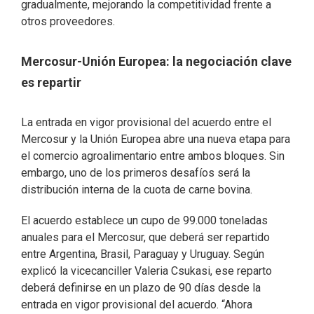
gradualmente, mejorando la competitividad frente a
otros proveedores.
Mercosur-Unión Europea: la negociación clave
es repartir
La entrada en vigor provisional del acuerdo entre el
Mercosur y la Unión Europea abre una nueva etapa para
el comercio agroalimentario entre ambos bloques. Sin
embargo, uno de los primeros desafíos será la
distribución interna de la cuota de carne bovina.
El acuerdo establece un cupo de 99.000 toneladas
anuales para el Mercosur, que deberá ser repartido
entre Argentina, Brasil, Paraguay y Uruguay. Según
explicó la vicecanciller Valeria Csukasi, ese reparto
deberá definirse en un plazo de 90 días desde la
entrada en vigor provisional del acuerdo. “Ahora