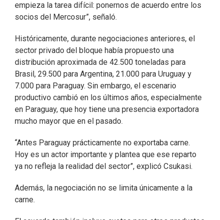
empieza la tarea difícil: ponernos de acuerdo entre los
socios del Mercosur”, señaló.
Históricamente, durante negociaciones anteriores, el
sector privado del bloque había propuesto una
distribución aproximada de 42.500 toneladas para
Brasil, 29.500 para Argentina, 21.000 para Uruguay y
7.000 para Paraguay. Sin embargo, el escenario
productivo cambió en los últimos años, especialmente
en Paraguay, que hoy tiene una presencia exportadora
mucho mayor que en el pasado.
“Antes Paraguay prácticamente no exportaba carne.
Hoy es un actor importante y plantea que ese reparto
ya no refleja la realidad del sector”, explicó Csukasi.
Además, la negociación no se limita únicamente a la
carne.