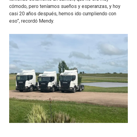
cómodo, pero teníamos sueños y esperanzas, y hoy
casi 20 años después, hemos ido cumpliendo con
eso”, recordó Mendy.