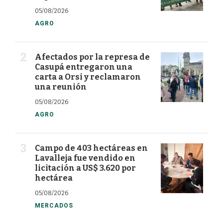
05/08/2026
AGRO
Afectados por la represa de
Casupá entregaron una
carta a Orsi y reclamaron
una reunión
05/08/2026
AGRO
Campo de 403 hectáreas en
Lavalleja fue vendido en
licitación a US$ 3.620 por
hectárea
05/08/2026
MERCADOS