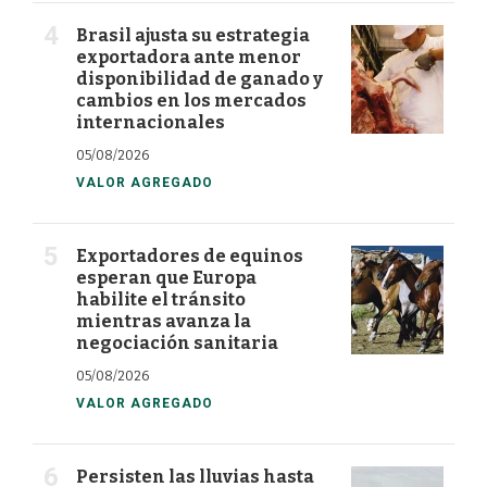
Brasil ajusta su estrategia
exportadora ante menor
disponibilidad de ganado y
cambios en los mercados
internacionales
05/08/2026
VALOR AGREGADO
Exportadores de equinos
esperan que Europa
habilite el tránsito
mientras avanza la
negociación sanitaria
05/08/2026
VALOR AGREGADO
Persisten las lluvias hasta