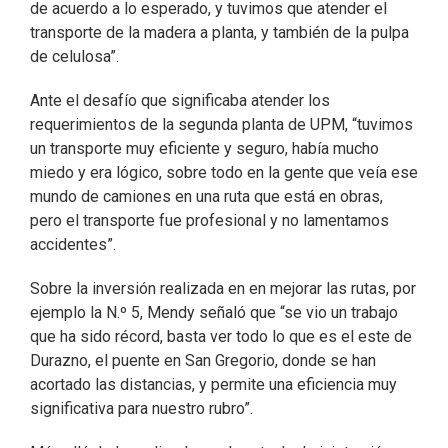
de acuerdo a lo esperado, y tuvimos que atender el
transporte de la madera a planta, y también de la pulpa
de celulosa”.
Ante el desafío que significaba atender los
requerimientos de la segunda planta de UPM, “tuvimos
un transporte muy eficiente y seguro, había mucho
miedo y era lógico, sobre todo en la gente que veía ese
mundo de camiones en una ruta que está en obras,
pero el transporte fue profesional y no lamentamos
accidentes”.
Sobre la inversión realizada en en mejorar las rutas, por
ejemplo la N.º 5, Mendy señaló que “se vio un trabajo
que ha sido récord, basta ver todo lo que es el este de
Durazno, el puente en San Gregorio, donde se han
acortado las distancias, y permite una eficiencia muy
significativa para nuestro rubro”.