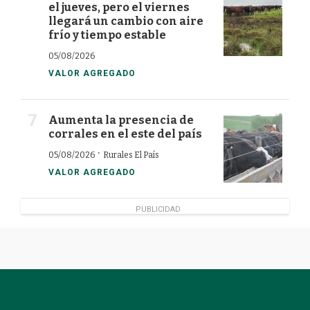
el jueves, pero el viernes
llegará un cambio con aire
frío y tiempo estable
05/08/2026
VALOR AGREGADO
Aumenta la presencia de
corrales en el este del país
·
05/08/2026
Rurales El País
VALOR AGREGADO
PUBLICIDAD