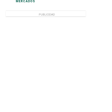
MERCADOS
PUBLICIDAD