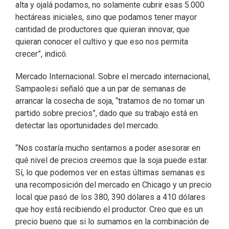
alta y ojalá podamos, no solamente cubrir esas 5.000
hectáreas iniciales, sino que podamos tener mayor
cantidad de productores que quieran innovar, que
quieran conocer el cultivo y que eso nos permita
crecer”, indicó.
Mercado Internacional. Sobre el mercado internacional,
Sampaolesi señaló que a un par de semanas de
arrancar la cosecha de soja, “tratamos de no tomar un
partido sobre precios”, dado que su trabajo está en
detectar las oportunidades del mercado.
“Nos costaría mucho sentarnos a poder asesorar en
qué nivel de precios creemos que la soja puede estar.
Sí, lo que podemos ver en estas últimas semanas es
una recomposición del mercado en Chicago y un precio
local que pasó de los 380, 390 dólares a 410 dólares
que hoy está recibiendo el productor. Creo que es un
precio bueno que si lo sumamos en la combinación de