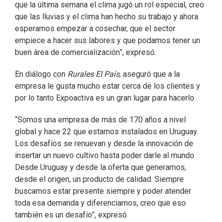
que la última semana el clima jugó un rol especial, creo
que las lluvias y el clima han hecho su trabajo y ahora
esperamos empezar a cosechar, que el sector
empiece a hacer sus labores y que podamos tener un
buen área de comercialización”, expresó.
En diálogo con
Rurales El País
, aseguró que a la
empresa le gusta mucho estar cerca de los clientes y
por lo tanto Expoactiva es un gran lugar para hacerlo.
“Somos una empresa de más de 170 años a nivel
global y hace 22 que estamos instalados en Uruguay.
Los desafíos se renuevan y desde la innovación de
insertar un nuevo cultivo hasta poder darle al mundo.
Desde Uruguay y desde la oferta que generamos,
desde el origen, un producto de calidad. Siempre
buscamos estar presente siempre y poder atender
toda esa demanda y diferenciarnos, creo que eso
también es un desafío”, expresó.