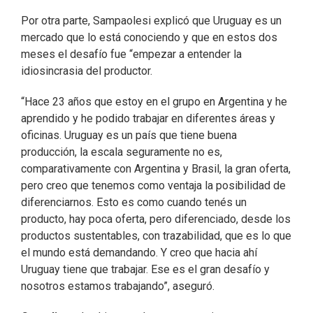
Por otra parte, Sampaolesi explicó que Uruguay es un
mercado que lo está conociendo y que en estos dos
meses el desafío fue “empezar a entender la
idiosincrasia del productor.
“Hace 23 años que estoy en el grupo en Argentina y he
aprendido y he podido trabajar en diferentes áreas y
oficinas. Uruguay es un país que tiene buena
producción, la escala seguramente no es,
comparativamente con Argentina y Brasil, la gran oferta,
pero creo que tenemos como ventaja la posibilidad de
diferenciarnos. Esto es como cuando tenés un
producto, hay poca oferta, pero diferenciado, desde los
productos sustentables, con trazabilidad, que es lo que
el mundo está demandando. Y creo que hacia ahí
Uruguay tiene que trabajar. Ese es el gran desafío y
nosotros estamos trabajando”, aseguró.