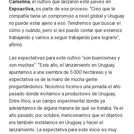
Camelina
, el cultivo que lanzaron este jueves en
Expoactiva,
es parte de ese proceso. “Creo que la
compañía tiene un compromiso a nivel global y Uruguay
no puede estar ajeno a eso. Tendremos que buscar el
cómo y cuándo, pero sí les puedo contar que estamos
trabajando y vamos a seguir trabajando para lograrlo”,
afirmó.
Las expectativas para este cultivo “son buenísimas y
son muchas”. “Este año, el lanzamiento en Uruguay,
apuntamos a una siembra de 5.000 hectáreas y la
expectativa va de la mano de mucha gente
preguntándonos. Nosotros hicimos una jornada el año
pasado donde invitamos a productores de Uruguay,
Entre Ríos, a un campo experimental donde ya
adelantamos de alguna manera de qué se trataba. Ya el
año pasado, por octubre, mencionamos que el objetivo
era también instalarnos en Uruguay y hacer el
lanzamiento. La expectativa para este inicio es muy