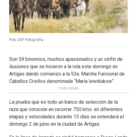
Foto ZAF Fotografía
Son 59 binomios, muchos apasionados y un sinfín de
ilusiones que se hicieron a la ruta este domingo en
Artigas dando comienzo a la 53a. Marcha Funcional de
Caballos Criollos denominada “María Iewdiukow”.
PUBLICIDAD
La prueba que es todo un banco de selección de la
raza que consiste en recorrer 750 kms. en diferentes
etapas y velocidades durante 15 días se extenderá el
domingo 2 de junio en la ciudad de Artigas.