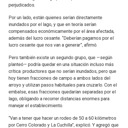
perjudicados.
Por un lado, están quienes serían directamente
inundados por el lago, y que en teoría serían
compensados económicamente por el área afectada,
además del lucro cesante. “Deberían pagarnos por el
lucro cesante que nos van a generar”, afirmó.
Pero también existe un segundo grupo, que —según
planteó— podría quedar en una situación incluso más
crítica: productores que no serían inundados, pero que
hoy tienen fracciones de campo a ambos lados del
arroyo y utilizan pasos habituales para cruzarlo. Con el
embalse, esas fracciones quedarían separadas por el
lago, obligando a recorrer distancias enormes para
manejar el establecimiento.
“Van a tener que hacer un rodeo de 50 a 60 kilómetros
por Cerro Colorado y La Cuchilla”, explicó. Y agregó que