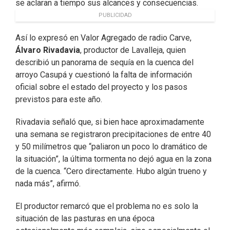
se aclaran a tiempo sus alcances y consecuencias.
PUBLICIDAD
Así lo expresó en Valor Agregado de radio Carve,
Álvaro Rivadavia
, productor de Lavalleja, quien
describió un panorama de sequía en la cuenca del
arroyo Casupá y cuestionó la falta de información
oficial sobre el estado del proyecto y los pasos
previstos para este año.
Rivadavia señaló que, si bien hace aproximadamente
una semana se registraron precipitaciones de entre 40
y 50 milímetros que “paliaron un poco lo dramático de
la situación”, la última tormenta no dejó agua en la zona
de la cuenca. “Cero directamente. Hubo algún trueno y
nada más”, afirmó.
El productor remarcó que el problema no es solo la
situación de las pasturas en una época