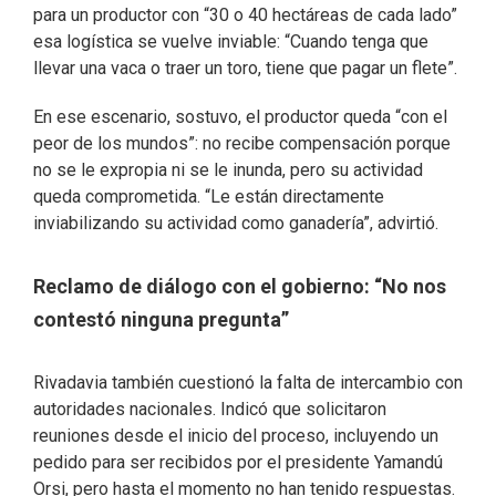
para un productor con “30 o 40 hectáreas de cada lado”
esa logística se vuelve inviable: “Cuando tenga que
llevar una vaca o traer un toro, tiene que pagar un flete”.
En ese escenario, sostuvo, el productor queda “con el
peor de los mundos”: no recibe compensación porque
no se le expropia ni se le inunda, pero su actividad
queda comprometida. “Le están directamente
inviabilizando su actividad como ganadería”, advirtió.
Reclamo de diálogo con el gobierno: “No nos
contestó ninguna pregunta”
Rivadavia también cuestionó la falta de intercambio con
autoridades nacionales. Indicó que solicitaron
reuniones desde el inicio del proceso, incluyendo un
pedido para ser recibidos por el presidente Yamandú
Orsi, pero hasta el momento no han tenido respuestas.