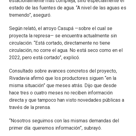
estacionalmente más compleja, sino especialmente el
estado de las fuentes de agua. “A nivel de las aguas es
tremendo”, aseguró.
Según relató, el arroyo Casupá —sobre el cual se
proyecta la represa— se encuentra actualmente sin
circulación. “Está cortado, directamente no tiene
circulación, no corre el agua. No está seco como en el
2022, pero está cortado”, explicó.
Consultado sobre avances concretos del proyecto,
Rivadavia afirmó que los productores siguen “en la
misma situación” que meses atrás. Dijo que desde
hace tres o cuatro meses no reciben información
directa y que tampoco han visto novedades públicas a
través de la prensa.
“Nosotros seguimos con las mismas demandas del
primer día: queremos información”, subrayó.