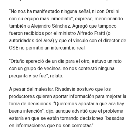
“No nos ha manifestado ninguna señal, ni con Orsi ni
con su equipo más inmediato”, expresó, mencionando
también a Alejandro Sánchez. Agregó que tampoco
fueron recibidos por el ministro Alfredo Fratti (o
autoridades del área) y que el vínculo con el director de
OSE no permitió un intercambio real.
“Ortuño apareció de un día para el otro, estuvo un rato
con un grupo de vecinos, no nos contestó ninguna
pregunta y se fue”, relató.
A pesar del malestar, Rivadavia sostuvo que los
productores quieren aportar información para mejorar la
toma de decisiones. “Queremos apostar a que acá hay
buena intención”, dijo, aunque advirtió que el problema
estaría en que se están tomando decisiones “basadas
en informaciones que no son correctas”.