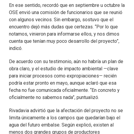
En ese sentido, recordó que en septiembre u octubre la
OSE envió una comisión de funcionarios que se reunió
con algunos vecinos. Sin embargo, sostuvo que el
encuentro dejó más dudas que certezas. “Por lo que
notamos, vinieron para informarse ellos, y nos dimos
cuenta que tenían muy poco desarrollo del proyecto”,
indicó.
De acuerdo con su testimonio, aún no habría un plan de
obra claro, y el estudio de impacto ambiental —clave
para iniciar procesos como expropiaciones— recién
podría estar pronto en mayo, aunque aclaró que esa
fecha no fue comunicada oficialmente. “En concreto y
oficialmente no sabemos nada”, puntualizó.
Rivadavia advirtió que la afectación del proyecto no se
limita únicamente a los campos que quedarían bajo el
agua del futuro embalse. Según explicó, existen al
menos dos grandes grupos de productores