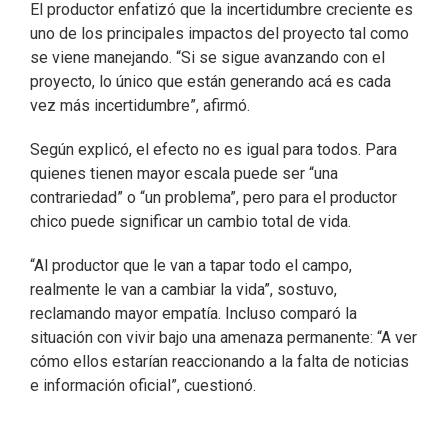
El productor enfatizó que la incertidumbre creciente es
uno de los principales impactos del proyecto tal como
se viene manejando. “Si se sigue avanzando con el
proyecto, lo único que están generando acá es cada
vez más incertidumbre”, afirmó.
Según explicó, el efecto no es igual para todos. Para
quienes tienen mayor escala puede ser “una
contrariedad” o “un problema”, pero para el productor
chico puede significar un cambio total de vida.
“Al productor que le van a tapar todo el campo,
realmente le van a cambiar la vida”, sostuvo,
reclamando mayor empatía. Incluso comparó la
situación con vivir bajo una amenaza permanente: “A ver
cómo ellos estarían reaccionando a la falta de noticias
e información oficial”, cuestionó.