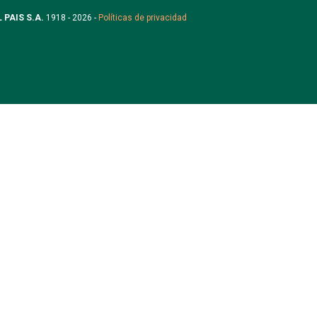
L PAIS S.A.
1918 - 2026 -
Políticas de privacidad