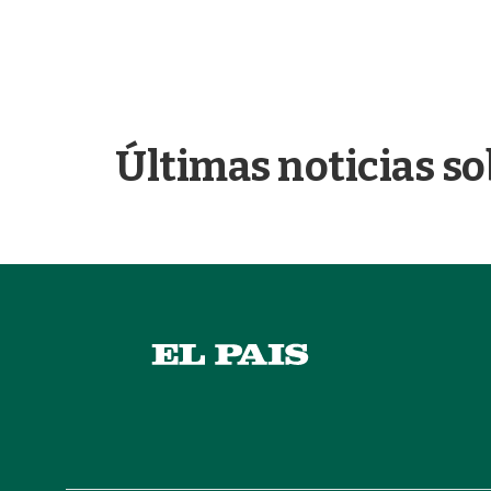
Últimas noticias so