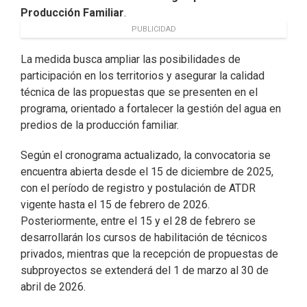
Producción Familiar
.
PUBLICIDAD
La medida busca ampliar las posibilidades de
participación en los territorios y asegurar la calidad
técnica de las propuestas que se presenten en el
programa, orientado a fortalecer la gestión del agua en
predios de la producción familiar.
Según el cronograma actualizado, la convocatoria se
encuentra abierta desde el 15 de diciembre de 2025,
con el período de registro y postulación de ATDR
vigente hasta el 15 de febrero de 2026.
Posteriormente, entre el 15 y el 28 de febrero se
desarrollarán los cursos de habilitación de técnicos
privados, mientras que la recepción de propuestas de
subproyectos se extenderá del 1 de marzo al 30 de
abril de 2026.