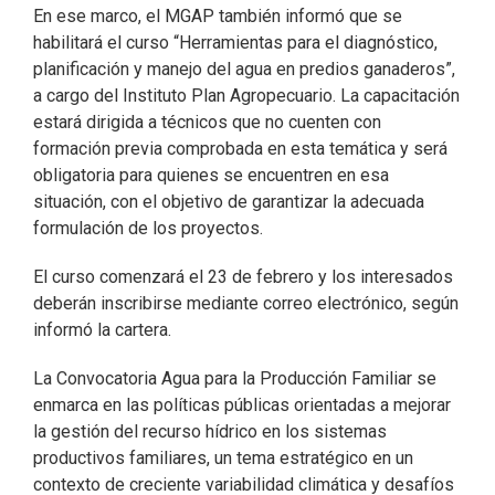
En ese marco, el MGAP también informó que se
habilitará el curso “Herramientas para el diagnóstico,
planificación y manejo del agua en predios ganaderos”,
a cargo del Instituto Plan Agropecuario. La capacitación
estará dirigida a técnicos que no cuenten con
formación previa comprobada en esta temática y será
obligatoria para quienes se encuentren en esa
situación, con el objetivo de garantizar la adecuada
formulación de los proyectos.
El curso comenzará el 23 de febrero y los interesados
deberán inscribirse mediante correo electrónico, según
informó la cartera.
La Convocatoria Agua para la Producción Familiar se
enmarca en las políticas públicas orientadas a mejorar
la gestión del recurso hídrico en los sistemas
productivos familiares, un tema estratégico en un
contexto de creciente variabilidad climática y desafíos